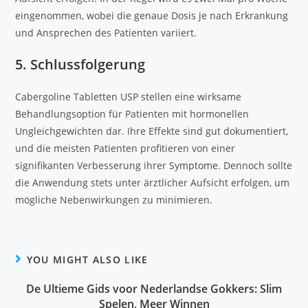
eingenommen, wobei die genaue Dosis je nach Erkrankung
und Ansprechen des Patienten variiert.
5. Schlussfolgerung
Cabergoline Tabletten USP stellen eine wirksame
Behandlungsoption für Patienten mit hormonellen
Ungleichgewichten dar. Ihre Effekte sind gut dokumentiert,
und die meisten Patienten profitieren von einer
signifikanten Verbesserung ihrer Symptome. Dennoch sollte
die Anwendung stets unter ärztlicher Aufsicht erfolgen, um
mögliche Nebenwirkungen zu minimieren.
YOU MIGHT ALSO LIKE
De Ultieme Gids voor Nederlandse Gokkers: Slim
Spelen, Meer Winnen