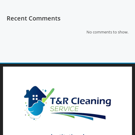
Recent Comments
No comments to show.