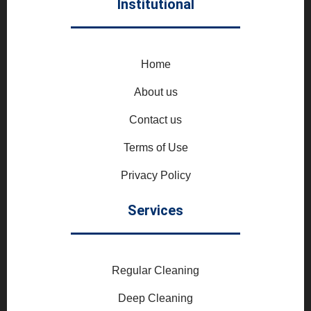
Institutional
Home
About us
Contact us
Terms of Use
Privacy Policy
Services
Regular Cleaning
Deep Cleaning