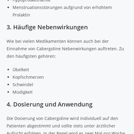
Menstruationsstörungen aufgrund von erhöhtem
Prolaktin
3. Häufige Nebenwirkungen
Wie bei vielen Medikamenten können auch bei der
Einnahme von Cabergoline Nebenwirkungen auftreten. Zu
den häufigsten gehören:
Übelkeit
Kopfschmerzen
Schwindel
Müdigkeit
4. Dosierung und Anwendung
Die Dosierung von Cabergoline wird individuell auf den
Patienten abgestimmt und sollte stets unter ärztlicher
Aufsicht erfolgen. In der Regel wird es zwei Mal pro Woche