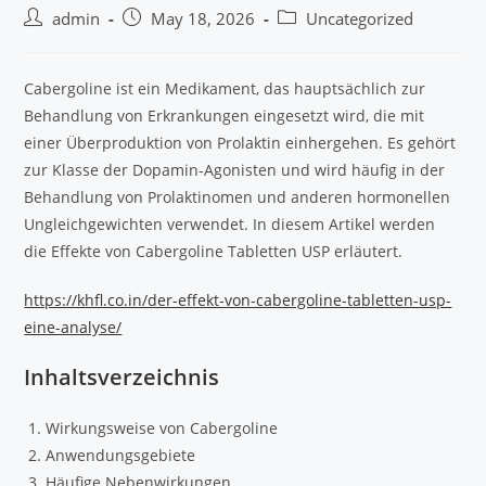
admin
May 18, 2026
Uncategorized
Cabergoline ist ein Medikament, das hauptsächlich zur
Behandlung von Erkrankungen eingesetzt wird, die mit
einer Überproduktion von Prolaktin einhergehen. Es gehört
zur Klasse der Dopamin-Agonisten und wird häufig in der
Behandlung von Prolaktinomen und anderen hormonellen
Ungleichgewichten verwendet. In diesem Artikel werden
die Effekte von Cabergoline Tabletten USP erläutert.
https://khfl.co.in/der-effekt-von-cabergoline-tabletten-usp-
eine-analyse/
Inhaltsverzeichnis
Wirkungsweise von Cabergoline
Anwendungsgebiete
Häufige Nebenwirkungen