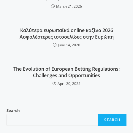
March 21, 2026
Καλύτερα ευρωπαϊκά online καζίνο 2026
Ασφαλέστερες ιστοσελίδες στην Ευρώπη
June 14, 2026
The Evolution of European Betting Regulations:
Challenges and Opportunities
April 20, 2025
Search
SEARCH