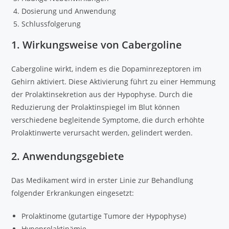
Dosierung und Anwendung
Schlussfolgerung
1. Wirkungsweise von Cabergoline
Cabergoline wirkt, indem es die Dopaminrezeptoren im
Gehirn aktiviert. Diese Aktivierung führt zu einer Hemmung
der Prolaktinsekretion aus der Hypophyse. Durch die
Reduzierung der Prolaktinspiegel im Blut können
verschiedene begleitende Symptome, die durch erhöhte
Prolaktinwerte verursacht werden, gelindert werden.
2. Anwendungsgebiete
Das Medikament wird in erster Linie zur Behandlung
folgender Erkrankungen eingesetzt:
Prolaktinome (gutartige Tumore der Hypophyse)
Hypoprolaktinämie