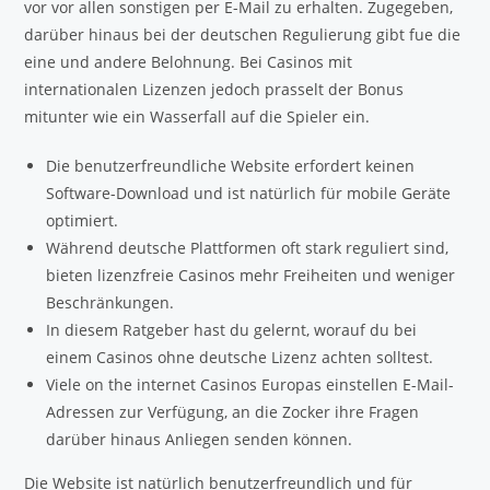
vor vor allen sonstigen per E-Mail zu erhalten. Zugegeben,
darüber hinaus bei der deutschen Regulierung gibt fue die
eine und andere Belohnung. Bei Casinos mit
internationalen Lizenzen jedoch prasselt der Bonus
mitunter wie ein Wasserfall auf die Spieler ein.
Die benutzerfreundliche Website erfordert keinen
Software-Download und ist natürlich für mobile Geräte
optimiert.
Während deutsche Plattformen oft stark reguliert sind,
bieten lizenzfreie Casinos mehr Freiheiten und weniger
Beschränkungen.
In diesem Ratgeber hast du gelernt, worauf du bei
einem Casinos ohne deutsche Lizenz achten solltest.
Viele on the internet Casinos Europas einstellen E-Mail-
Adressen zur Verfügung, an die Zocker ihre Fragen
darüber hinaus Anliegen senden können.
Die Website ist natürlich benutzerfreundlich und für