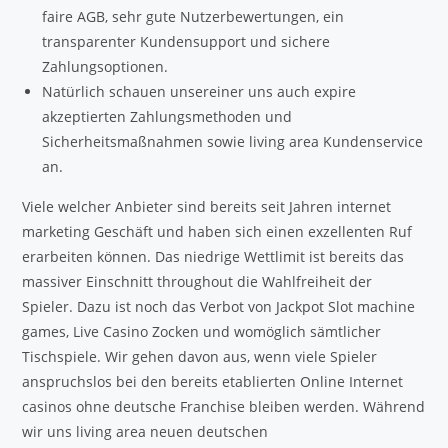
faire AGB, sehr gute Nutzerbewertungen, ein
transparenter Kundensupport und sichere
Zahlungsoptionen.
Natürlich schauen unsereiner uns auch expire
akzeptierten Zahlungsmethoden und
Sicherheitsmaßnahmen sowie living area Kundenservice
an.
Viele welcher Anbieter sind bereits seit Jahren internet
marketing Geschäft und haben sich einen exzellenten Ruf
erarbeiten können. Das niedrige Wettlimit ist bereits das
massiver Einschnitt throughout die Wahlfreiheit der
Spieler. Dazu ist noch das Verbot von Jackpot Slot machine
games, Live Casino Zocken und womöglich sämtlicher
Tischspiele. Wir gehen davon aus, wenn viele Spieler
anspruchslos bei den bereits etablierten Online Internet
casinos ohne deutsche Franchise bleiben werden. Während
wir uns living area neuen deutschen