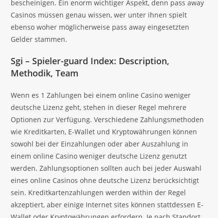
bescheinigen. Ein enorm wichtiger Aspekt, denn pass away
Casinos müssen genau wissen, wer unter ihnen spielt
ebenso woher möglicherweise pass away eingesetzten
Gelder stammen.
Sgi – Spieler-guard Index: Description,
Methodik, Team
Wenn es 1 Zahlungen bei einem online Casino weniger
deutsche Lizenz geht, stehen in dieser Regel mehrere
Optionen zur Verfügung. Verschiedene Zahlungsmethoden
wie Kreditkarten, E-Wallet und Kryptowährungen können
sowohl bei der Einzahlungen oder aber Auszahlung in
einem online Casino weniger deutsche Lizenz genutzt
werden. Zahlungsoptionen sollten auch bei jeder Auswahl
eines online Casinos ohne deutsche Lizenz berücksichtigt
sein. Kreditkartenzahlungen werden within der Regel
akzeptiert, aber einige Internet sites können stattdessen E-
Wallet oder Kryptowährungen erfordern. Je nach Standort