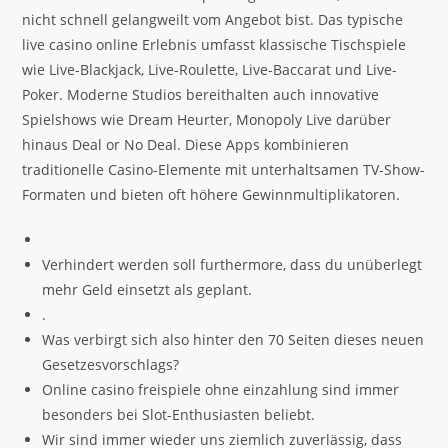
nicht schnell gelangweilt vom Angebot bist. Das typische
live casino online Erlebnis umfasst klassische Tischspiele
wie Live-Blackjack, Live-Roulette, Live-Baccarat und Live-
Poker. Moderne Studios bereithalten auch innovative
Spielshows wie Dream Heurter, Monopoly Live darüber
hinaus Deal or No Deal. Diese Apps kombinieren
traditionelle Casino-Elemente mit unterhaltsamen TV-Show-
Formaten und bieten oft höhere Gewinnmultiplikatoren.
Verhindert werden soll furthermore, dass du unüberlegt
mehr Geld einsetzt als geplant.
.
Was verbirgt sich also hinter den 70 Seiten dieses neuen
Gesetzesvorschlags?
Online casino freispiele ohne einzahlung sind immer
besonders bei Slot-Enthusiasten beliebt.
Wir sind immer wieder uns ziemlich zuverlässig, dass