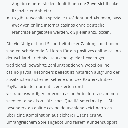
Angebote bereitstellen, fehlt ihnen die Zuversichtlichkeit
lizenzierter Anbieter.
Es gibt tatsächlich spezielle Excédent und Aktionen, pass
away von online Internet casinos ohne deutsche
Franchise angeboten werden, o Spieler anzulocken.
Die Vielfältigkeit und Sicherheit dieser Zahlungsmethoden
sind entscheidende Faktoren für ein positives online casino
deutschland Erlebnis. Deutsche Spieler bevorzugen
traditionell bewährte Zahlungsoptionen, wobei online
casino paypal besonders beliebt ist natürlich aufgrund der
zusätzlichen Sicherheitsebene und des Käuferschutzes.
PayPal arbeitet nur mit lizenzierten und
vertrauenswürdigen internet casino Anbietern zusammen,
seemed to be als zusätzliches Qualitätsmerkmal gilt. Die
besondersten online casino deutschland zeichnen sich
über eine Kombination aus sicherer Lizenzierung,
umfangreichem Spielangebot und fairem Kundensupport