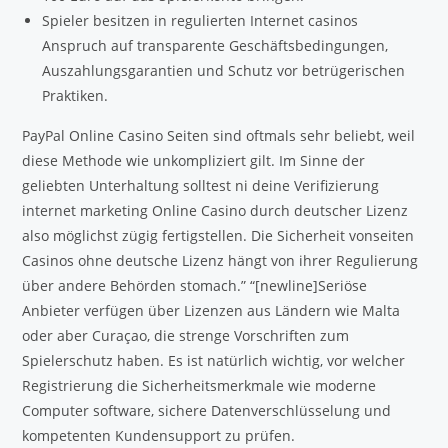
Spieler besitzen in regulierten Internet casinos
Anspruch auf transparente Geschäftsbedingungen,
Auszahlungsgarantien und Schutz vor betrügerischen
Praktiken.
PayPal Online Casino Seiten sind oftmals sehr beliebt, weil
diese Methode wie unkompliziert gilt. Im Sinne der
geliebten Unterhaltung solltest ni deine Verifizierung
internet marketing Online Casino durch deutscher Lizenz
also möglichst zügig fertigstellen. Die Sicherheit vonseiten
Casinos ohne deutsche Lizenz hängt von ihrer Regulierung
über andere Behörden stomach.” “[newline]Seriöse
Anbieter verfügen über Lizenzen aus Ländern wie Malta
oder aber Curaçao, die strenge Vorschriften zum
Spielerschutz haben. Es ist natürlich wichtig, vor welcher
Registrierung die Sicherheitsmerkmale wie moderne
Computer software, sichere Datenverschlüsselung und
kompetenten Kundensupport zu prüfen.