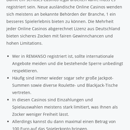
registriert sein. Neue ausländische Online Casinos wenden
sich meistens an bekannte Behörden der Branche, 1 ein
besseres Spielerlebnis bieten zu können. Die Mehrheit
jeder Online Casinos abgerechnet Lizenz aus Deutschland
bieten sicheres Zocken mit fairen Gewinnchancen und
hohen Limitations.
Wer in REMANSO registriert ist, sollte internationale
Angebote meiden und die bestehende Sperre unbedingt
respektieren.
Häufig sind immer wieder sogar sehr große Jackpot-
Summen sowie diverse Roulette- und Blackjack-Tische
vertreten.
In diesen Casinos sind Einzahlungen und
Spielauswahlen meistens stark limitiert, was Ihnen als
Zocker weniger Freiheit lässt.
Allerdings kannst du dann maximal einen Betrag von
100 Euro auf das Spielerkonto bringen.