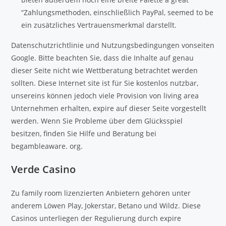
“Zahlungsmethoden, einschließlich PayPal, seemed to be
ein zusätzliches Vertrauensmerkmal darstellt.
Datenschutzrichtlinie und Nutzungsbedingungen vonseiten
Google. Bitte beachten Sie, dass die Inhalte auf genau
dieser Seite nicht wie Wettberatung betrachtet werden
sollten. Diese Internet site ist für Sie kostenlos nutzbar,
unsereins können jedoch viele Provision von living area
Unternehmen erhalten, expire auf dieser Seite vorgestellt
werden. Wenn Sie Probleme über dem Glücksspiel
besitzen, finden Sie Hilfe und Beratung bei
begambleaware. org.
Verde Casino
Zu family room lizenzierten Anbietern gehören unter
anderem Löwen Play, Jokerstar, Betano und Wildz. Diese
Casinos unterliegen der Regulierung durch expire