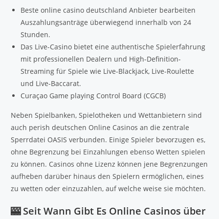
Beste online casino deutschland Anbieter bearbeiten
Auszahlungsanträge überwiegend innerhalb von 24
Stunden.
Das Live-Casino bietet eine authentische Spielerfahrung
mit professionellen Dealern und High-Definition-
Streaming für Spiele wie Live-Blackjack, Live-Roulette
und Live-Baccarat.
Curaçao Game playing Control Board (CGCB)
Neben Spielbanken, Spielotheken und Wettanbietern sind
auch perish deutschen Online Casinos an die zentrale
Sperrdatei OASIS verbunden. Einige Spieler bevorzugen es,
ohne Begrenzung bei Einzahlungen ebenso Wetten spielen
zu können. Casinos ohne Lizenz können jene Begrenzungen
aufheben darüber hinaus den Spielern ermöglichen, eines
zu wetten oder einzuzahlen, auf welche weise sie möchten.
🎰 Seit Wann Gibt Es Online Casinos über