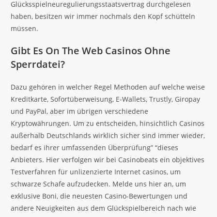
Glücksspielneuregulierungsstaatsvertrag durchgelesen
haben, besitzen wir immer nochmals den Kopf schütteln
müssen.
Gibt Es On The Web Casinos Ohne
Sperrdatei?
Dazu gehören in welcher Regel Methoden auf welche weise
Kreditkarte, Sofortüberweisung, E-Wallets, Trustly, Giropay
und PayPal, aber im übrigen verschiedene
Kryptowährungen. Um zu entscheiden, hinsichtlich Casinos
außerhalb Deutschlands wirklich sicher sind immer wieder,
bedarf es ihrer umfassenden Überprüfung” “dieses
Anbieters. Hier verfolgen wir bei Casinobeats ein objektives
Testverfahren für unlizenzierte Internet casinos, um
schwarze Schafe aufzudecken. Melde uns hier an, um
exklusive Boni, die neuesten Casino-Bewertungen und
andere Neuigkeiten aus dem Glückspielbereich nach wie