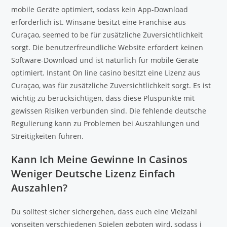
mobile Geräte optimiert, sodass kein App-Download
erforderlich ist. Winsane besitzt eine Franchise aus
Curaçao, seemed to be für zusätzliche Zuversichtlichkeit
sorgt. Die benutzerfreundliche Website erfordert keinen
Software-Download und ist natürlich für mobile Geräte
optimiert. Instant On line casino besitzt eine Lizenz aus
Curaçao, was für zusätzliche Zuversichtlichkeit sorgt. Es ist
wichtig zu berücksichtigen, dass diese Pluspunkte mit
gewissen Risiken verbunden sind. Die fehlende deutsche
Regulierung kann zu Problemen bei Auszahlungen und
Streitigkeiten führen.
Kann Ich Meine Gewinne In Casinos
Weniger Deutsche Lizenz Einfach
Auszahlen?
Du solltest sicher sichergehen, dass euch eine Vielzahl
vonseiten verschiedenen Spielen geboten wird, sodass i