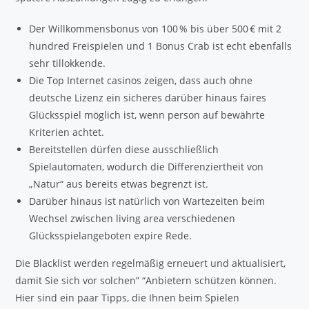
Der Willkommensbonus von 100 % bis über 500 € mit 2
hundred Freispielen und 1 Bonus Crab ist echt ebenfalls
sehr tillokkende.
Die Top Internet casinos zeigen, dass auch ohne
deutsche Lizenz ein sicheres darüber hinaus faires
Glücksspiel möglich ist, wenn person auf bewährte
Kriterien achtet.
Bereitstellen dürfen diese ausschließlich
Spielautomaten, wodurch die Differenziertheit von
„Natur“ aus bereits etwas begrenzt ist.
Darüber hinaus ist natürlich von Wartezeiten beim
Wechsel zwischen living area verschiedenen
Glücksspielangeboten expire Rede.
Die Blacklist werden regelmäßig erneuert und aktualisiert,
damit Sie sich vor solchen” “Anbietern schützen können.
Hier sind ein paar Tipps, die Ihnen beim Spielen