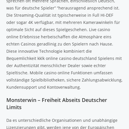
sprechen oft mehrere Sprachen, einschließlich Deutsch,
was für deutsche Spieler” “herausragend ansprechend ist.
Die Streaming-Qualität ist typischerweise in Full HI-DEF
oder sogar 4K verfügbar, mit mehreren Kamerawinkeln für
optimale Sicht auf dieses Spielgeschehen. Live casino
online Erlebnisse herbeischaffen die Atmosphäre eins
echten Casinos geradlinig zu den Spielern nach Hause.
Diese innovative Technologie kombiniert die
Bequemlichkeit kklk online casino deutschland Spielens mit
der Authentizität menschlicher Dealer sowie echter
Spieltische. Mobile casino online Funktionen umfassen
vollständige Spielbibliotheken, sichere Zahlungsabwicklung,
Kundensupport und Kontoverwaltung.
Monsterwin – Freiheit Abseits Deutscher
Limits
Da es unterschiedliche Organisationen und unabhängige
Lizenzierungen gibt, werden jene von der Europäischen