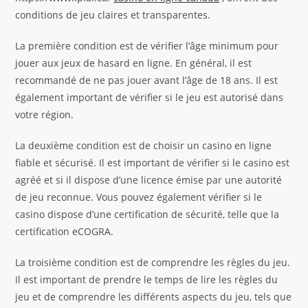
conditions de jeu claires et transparentes.
La première condition est de vérifier l’âge minimum pour
jouer aux jeux de hasard en ligne. En général, il est
recommandé de ne pas jouer avant l’âge de 18 ans. Il est
également important de vérifier si le jeu est autorisé dans
votre région.
La deuxième condition est de choisir un casino en ligne
fiable et sécurisé. Il est important de vérifier si le casino est
agréé et si il dispose d’une licence émise par une autorité
de jeu reconnue. Vous pouvez également vérifier si le
casino dispose d’une certification de sécurité, telle que la
certification eCOGRA.
La troisième condition est de comprendre les règles du jeu.
Il est important de prendre le temps de lire les règles du
jeu et de comprendre les différents aspects du jeu, tels que