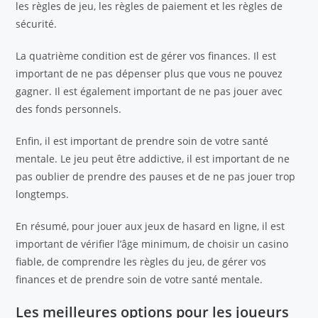
les règles de jeu, les règles de paiement et les règles de
sécurité.
La quatrième condition est de gérer vos finances. Il est
important de ne pas dépenser plus que vous ne pouvez
gagner. Il est également important de ne pas jouer avec
des fonds personnels.
Enfin, il est important de prendre soin de votre santé
mentale. Le jeu peut être addictive, il est important de ne
pas oublier de prendre des pauses et de ne pas jouer trop
longtemps.
En résumé, pour jouer aux jeux de hasard en ligne, il est
important de vérifier l’âge minimum, de choisir un casino
fiable, de comprendre les règles du jeu, de gérer vos
finances et de prendre soin de votre santé mentale.
Les meilleures options pour les joueurs