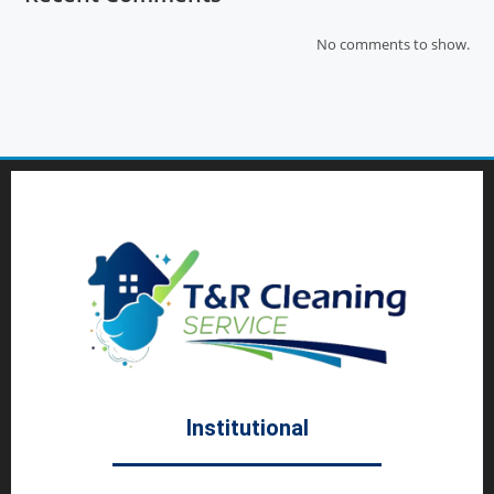
No comments to show.
Institutional