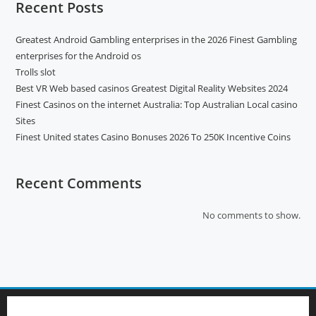
Recent Posts
Greatest Android Gambling enterprises in the 2026 Finest Gambling
enterprises for the Android os
Trolls slot
Best VR Web based casinos Greatest Digital Reality Websites 2024
Finest Casinos on the internet Australia: Top Australian Local casino
Sites
Finest United states Casino Bonuses 2026 To 250K Incentive Coins
Recent Comments
No comments to show.