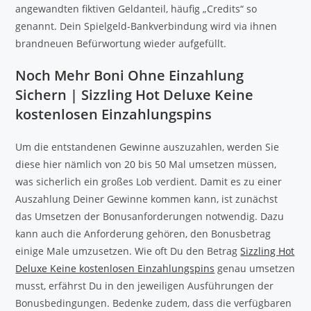
angewandten fiktiven Geldanteil, häufig „Credits“ so
genannt. Dein Spielgeld-Bankverbindung wird via ihnen
brandneuen Befürwortung wieder aufgefüllt.
Noch Mehr Boni Ohne Einzahlung
Sichern | Sizzling Hot Deluxe Keine
kostenlosen Einzahlungspins
Um die entstandenen Gewinne auszuzahlen, werden Sie
diese hier nämlich von 20 bis 50 Mal umsetzen müssen,
was sicherlich ein großes Lob verdient. Damit es zu einer
Auszahlung Deiner Gewinne kommen kann, ist zunächst
das Umsetzen der Bonusanforderungen notwendig. Dazu
kann auch die Anforderung gehören, den Bonusbetrag
einige Male umzusetzen. Wie oft Du den Betrag
Sizzling Hot
Deluxe Keine kostenlosen Einzahlungspins
genau umsetzen
musst, erfährst Du in den jeweiligen Ausführungen der
Bonusbedingungen. Bedenke zudem, dass die verfügbaren