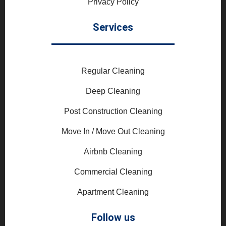
Privacy Policy
Services
Regular Cleaning
Deep Cleaning
Post Construction Cleaning
Move In / Move Out Cleaning
Airbnb Cleaning
Commercial Cleaning
Apartment Cleaning
Follow us