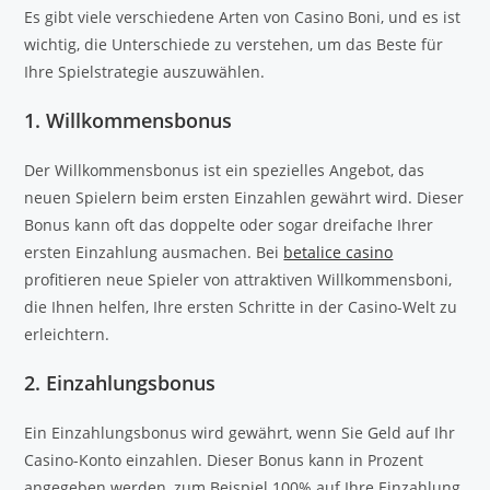
Es gibt viele verschiedene Arten von Casino Boni, und es ist
wichtig, die Unterschiede zu verstehen, um das Beste für
Ihre Spielstrategie auszuwählen.
1. Willkommensbonus
Der Willkommensbonus ist ein spezielles Angebot, das
neuen Spielern beim ersten Einzahlen gewährt wird. Dieser
Bonus kann oft das doppelte oder sogar dreifache Ihrer
ersten Einzahlung ausmachen. Bei
betalice casino
profitieren neue Spieler von attraktiven Willkommensboni,
die Ihnen helfen, Ihre ersten Schritte in der Casino-Welt zu
erleichtern.
2. Einzahlungsbonus
Ein Einzahlungsbonus wird gewährt, wenn Sie Geld auf Ihr
Casino-Konto einzahlen. Dieser Bonus kann in Prozent
angegeben werden, zum Beispiel 100% auf Ihre Einzahlung