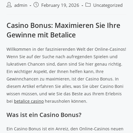
admin
February 19, 2026
Uncategorized
Casino Bonus: Maximieren Sie Ihre
Gewinne mit Betalice
Willkommen in der faszinierenden Welt der Online-Casinos!
Wenn Sie auf der Suche nach aufregenden Spielen und
lukrativen Chancen sind, dann sind Sie hier genau richtig.
Ein wichtiger Aspekt, der Ihnen helfen kann, Ihre
Gewinnchancen zu maximieren, ist der Casino Bonus. In
diesem Artikel erfahren Sie alles, was Sie über Casino Boni
wissen müssen, und wie Sie das Beste aus Ihrem Erlebnis
bei
betalice casino
herausholen können.
Was ist ein Casino Bonus?
Ein Casino Bonus ist ein Anreiz, den Online-Casinos neuen