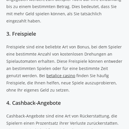
bis zu einem bestimmten Betrag. Dies bedeutet, dass Sie
mit mehr Geld spielen können, als Sie tatsächlich
eingezahlt haben.
3. Freispiele
Freispiele sind eine beliebte Art von Bonus, bei dem Spieler
eine bestimmte Anzahl von kostenlosen Drehungen an
Spielautomaten erhalten. Diese Freispiele können entweder
an bestimmten Spielen oder für eine bestimmte Zeit
genutzt werden. Bei
betalice casino
finden Sie häufig
Freispiele, die Ihnen helfen, neue Spiele auszuprobieren,
ohne Ihr eigenes Geld zu setzen.
4. Cashback-Angebote
Cashback-Angebote sind eine Art von Rückerstattung, die
Spielern einen Prozentsatz ihrer Verluste zurückerstatten.