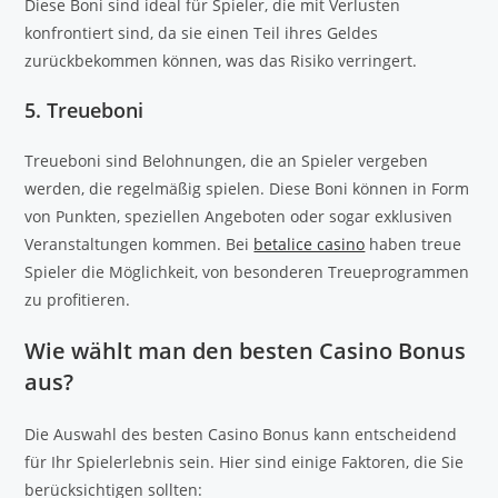
Diese Boni sind ideal für Spieler, die mit Verlusten
konfrontiert sind, da sie einen Teil ihres Geldes
zurückbekommen können, was das Risiko verringert.
5. Treueboni
Treueboni sind Belohnungen, die an Spieler vergeben
werden, die regelmäßig spielen. Diese Boni können in Form
von Punkten, speziellen Angeboten oder sogar exklusiven
Veranstaltungen kommen. Bei
betalice casino
haben treue
Spieler die Möglichkeit, von besonderen Treueprogrammen
zu profitieren.
Wie wählt man den besten Casino Bonus
aus?
Die Auswahl des besten Casino Bonus kann entscheidend
für Ihr Spielerlebnis sein. Hier sind einige Faktoren, die Sie
berücksichtigen sollten: