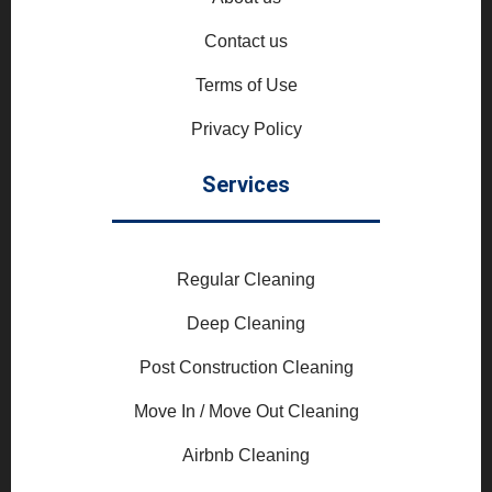
Contact us
Terms of Use
Privacy Policy
Services
Regular Cleaning
Deep Cleaning
Post Construction Cleaning
Move In / Move Out Cleaning
Airbnb Cleaning