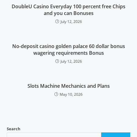
DoubleU Casino Everyday 100 percent free Chips
and you can Bonuses
July 12, 2026
No-deposit casino golden palace 60 dollar bonus
wagering requirements Bonus
July 12, 2026
Slots Machine Mechanics and Plans
May 10, 2026
Search