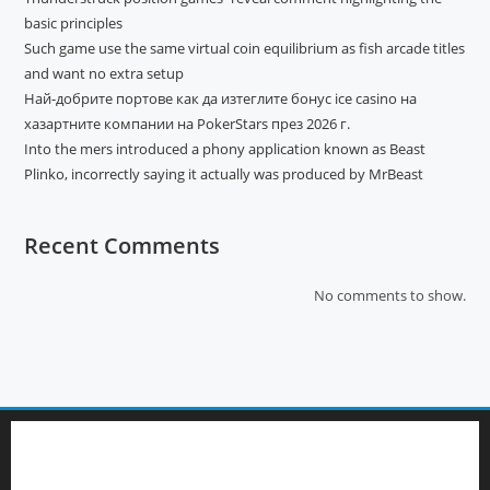
basic principles
Such game use the same virtual coin equilibrium as fish arcade titles
and want no extra setup
Най-добрите портове как да изтеглите бонус ice casino на
хазартните компании на PokerStars през 2026 г.
Into the mers introduced a phony application known as Beast
Plinko, incorrectly saying it actually was produced by MrBeast
Recent Comments
No comments to show.