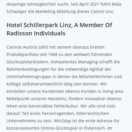
dasjenige seinesgleichen sucht. Seit April 2021 führt Mala
Schwaiger die Marketing Abteilung dieses Casino Linz.
Hotel Schillerpark Linz, A Member Of
Radisson Individuals
Casinos Austria zählt mit seinem überaus breiten
Produktportfolio seit 1968 zu den weltweit führenden
Glücksspielanbietern. Kompetentes Managing schafft die
Rahmenbedingungen für die notwendige Agilität der
Unternehmensgruppe, in denen die Mitarbeiterinnen und
Kollege selbstverantwortlich tätig sein können. Wir
einstellen unsere Kundinnen ebenso Kunden in living area
Mittelpunkt unseres Handelns, fördern Innovation ebenso
leben eine konstruktive Fehlerkultur. Wir alle sind stolz
darauf, Teil eines hervorragenden, österreichischen
Unternehmens zu sein. Win2day ist die erste Adresse für
konzessioniertes Online-Glücksspiel in Österreich. Im