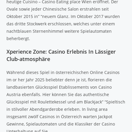
heutige Cuisino – Casino Eating place Wien eröffnet. Der
Ovale sowie jeder Chinesische Salon erstrahlen seit
Oktober 2015 in” “neuem Glanz. Im Oktober 2017 wurden
das dritte Stockwerk erschlossen, welches unter einem
nachtblauen Sternenhimmel weitere Spielautomaten
beherbergt.
Xperience Zone: Casino Erlebnis In Lässiger
Club-atmosphäre
Während dieses Spiel in österreichischen Online Casinos
im or her Jahr 2025 beliebter denn je ist, florieren die
landbasierten Glücksspiel Etablissements von Casino
Austria ebenfalls. Hier können Sie das authentische
Glücksspiel mit Roulettekessel und am Blackjack” “Spieltisch
in stilvoller Abendgarderobe erleben. In living area
insgesamt zwölf Casinos in Österreich warten Jackpot
Gewinne, Spielautomaten und die Klassiker der Casino
Unterhaltung auf Sie.