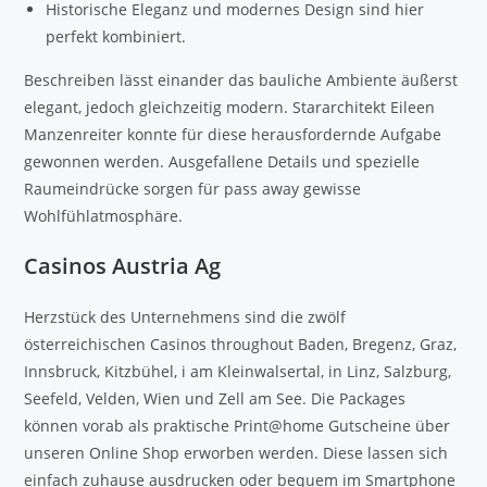
Historische Eleganz und modernes Design sind hier
perfekt kombiniert.
Beschreiben lässt einander das bauliche Ambiente äußerst
elegant, jedoch gleichzeitig modern. Stararchitekt Eileen
Manzenreiter konnte für diese herausfordernde Aufgabe
gewonnen werden. Ausgefallene Details und spezielle
Raumeindrücke sorgen für pass away gewisse
Wohlfühlatmosphäre.
Casinos Austria Ag
Herzstück des Unternehmens sind die zwölf
österreichischen Casinos throughout Baden, Bregenz, Graz,
Innsbruck, Kitzbühel, i am Kleinwalsertal, in Linz, Salzburg,
Seefeld, Velden, Wien und Zell am See. Die Packages
können vorab als praktische Print@home Gutscheine über
unseren Online Shop erworben werden. Diese lassen sich
einfach zuhause ausdrucken oder bequem im Smartphone