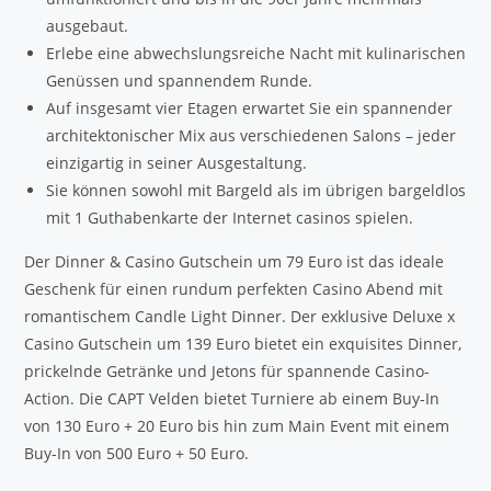
ausgebaut.
Erlebe eine abwechslungsreiche Nacht mit kulinarischen
Genüssen und spannendem Runde.
Auf insgesamt vier Etagen erwartet Sie ein spannender
architektonischer Mix aus verschiedenen Salons – jeder
einzigartig in seiner Ausgestaltung.
Sie können sowohl mit Bargeld als im übrigen bargeldlos
mit 1 Guthabenkarte der Internet casinos spielen.
Der Dinner & Casino Gutschein um 79 Euro ist das ideale
Geschenk für einen rundum perfekten Casino Abend mit
romantischem Candle Light Dinner. Der exklusive Deluxe x
Casino Gutschein um 139 Euro bietet ein exquisites Dinner,
prickelnde Getränke und Jetons für spannende Casino-
Action. Die CAPT Velden bietet Turniere ab einem Buy-In
von 130 Euro + 20 Euro bis hin zum Main Event mit einem
Buy-In von 500 Euro + 50 Euro.