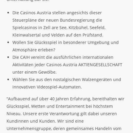
Die Casinos Austria stellen angesichts dieser
Steuerpläne der neuen Bundesregierung die
Spielcasinos in Zell are See, Kitzbühel, Seefeld,
Kleinwalsertal und Velden auf den Prüfstand.
Wollen Sie Glücksspiel in besonderer Umgebung und
Atmosphäre erleben?
Die CAIH vereint die ausführlichen internationalen
Aktivitäten jeder Casinos Austria AKTIENGESELLSCHAFT
unter einem Gewölbe.
Wählen Sie aus den nostalgischen Walzengeräten und
innovativen Videospiel-Automaten.
“Aufbauend auf über 40 Jahren Erfahrung, bereithalten wir
Glücksspiel, Wetten und Entertainment bei höchstem
Niveau. Unsere erste Verantwortung gilt dabei unseren
Kundinnen und Kunden. Wir sind eine
Unternehmensgruppe, deren gemeinsames Handeln vom