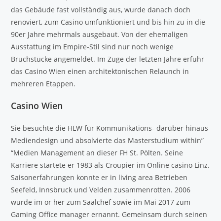
das Gebäude fast vollständig aus, wurde danach doch
renoviert, zum Casino umfunktioniert und bis hin zu in die
90er Jahre mehrmals ausgebaut. Von der ehemaligen
Ausstattung im Empire-Stil sind nur noch wenige
Bruchstücke angemeldet. Im Zuge der letzten Jahre erfuhr
das Casino Wien einen architektonischen Relaunch in
mehreren Etappen.
Casino Wien
Sie besuchte die HLW für Kommunikations- darüber hinaus
Mediendesign und absolvierte das Masterstudium within”
“Medien Management an dieser FH St. Pölten. Seine
Karriere startete er 1983 als Croupier im Online casino Linz.
Saisonerfahrungen konnte er in living area Betrieben
Seefeld, Innsbruck und Velden zusammenrotten. 2006
wurde im or her zum Saalchef sowie im Mai 2017 zum
Gaming Office manager ernannt. Gemeinsam durch seinen