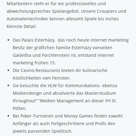
Mitarbeitern steht er für ein professionelles und
abwechslungsreiches Spielangebot. Unsere Croupiers und
Automatentechniker kennen allesamt Spiele bis inches
kleinste Detail.
Das Palais Esterházy, das noch heute internet marketing
Besitz der gräflichen Familie Esterházy vonseiten
Galántha und Forchtenstein ist, entstand internet
marketing frühen 15.
Die Casino Restaurants bieten dir kulinarische
Köstlichkeiten vom Feinsten.
Sie besuchte die HLW für Kommunikations- ebenso
Mediendesign und absolvierte das Masterstudium
throughout” “Medien Management an dieser FH St.
Pölten.
Bei Poker-Turnieren und Money Games finden sowohl
Anfänger als auch Fortgeschrittene und Profis den
jeweils passenden Spieltisch.