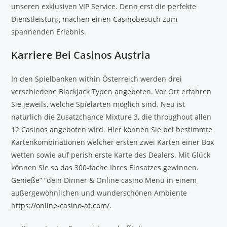
unseren exklusiven VIP Service. Denn erst die perfekte
Dienstleistung machen einen Casinobesuch zum
spannenden Erlebnis.
Karriere Bei Casinos Austria
In den Spielbanken within Österreich werden drei
verschiedene Blackjack Typen angeboten. Vor Ort erfahren
Sie jeweils, welche Spielarten möglich sind. Neu ist
natürlich die Zusatzchance Mixture 3, die throughout allen
12 Casinos angeboten wird. Hier können Sie bei bestimmte
Kartenkombinationen welcher ersten zwei Karten einer Box
wetten sowie auf perish erste Karte des Dealers. Mit Glück
können Sie so das 300-fache Ihres Einsatzes gewinnen.
Genieße” “dein Dinner & Online casino Menü in einem
außergewöhnlichen und wunderschönen Ambiente
https://online-casino-at.com/
.