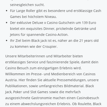
seinesgleichen sucht.
Für Large Roller gibt es besondere und erstklassige Cash
Games bei höchstem Niveau.
Der exklusive Deluxe x Casino Gutschein um 139 Euro
bietet ein exquisites Dinner, prickelnde Getränke und
Jetons für spannende Casino-Action.
Ihr Ziel beim Black jack ist es, näher an die 21 years old
zu kommen wie der Croupier.
Unsere Mitarbeiterinnen und Mitarbeiter bieten
erstklassiges Service und faszinierende Spiele, damit dein
Casino Besuch zum einzigartigen Erlebnis wird.
Willkommen im Presse- und Medienbereich von Casinos
Austria. Hier finden Sie aktuelle Pressemeldungen, unsere
Publikationen, sowie umfangreiches Bildmaterial. Black
Jack, Poker und Slot Games sowie die mehrfach
ausgezeichnete Gastronomie machen einen Casinobesuch
zu einem abwechslungsreichen Erlebnis. Ob Roulette, Black