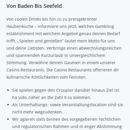
Von Baden Bis Seefeld
Von coolen Drinks bis hin zu zu preisgekrönter
Haubenküche – informiere uns jetzt, welches Gambling
establishment mit welchem Angebot genau deinen Bedarf
trifft. „Spielen und genießen” lautet mein Motto für uns
und deine Liebsten. Verbringe einen abwechslungsreichen
und spannenden Kurzurlaub in unvergleichlichem
Stimmung. Verwöhne deinen Gaumen in einem unserer
Casino Restaurants. Die Casino Restaurants offerieren dir
kulinarische Köstlichkeiten vom Feinsten.
Sie spielen gegen den Croupier darüber hinaus Ziel ist
ha sido, näher an die Zahl 9 zu kommen.
Als Unterhaltungs- sowie Veranstaltungslocation sind sie
nicht mehr wegzudenken.
Wir agieren stets binnen des vorgegebenen rechtlichen
und regulatorischen Rahmen und in enger Abstimmung