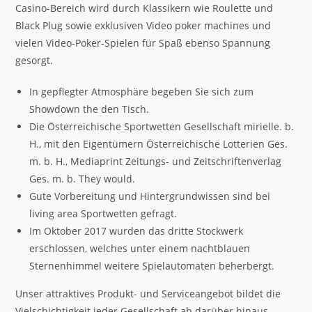
Casino-Bereich wird durch Klassikern wie Roulette und
Black Plug sowie exklusiven Video poker machines und
vielen Video-Poker-Spielen für Spaß ebenso Spannung
gesorgt.
In gepflegter Atmosphäre begeben Sie sich zum
Showdown the den Tisch.
Die Österreichische Sportwetten Gesellschaft mirielle. b.
H., mit den Eigentümern Österreichische Lotterien Ges.
m. b. H., Mediaprint Zeitungs- und Zeitschriftenverlag
Ges. m. b. They would.
Gute Vorbereitung und Hintergrundwissen sind bei
living area Sportwetten gefragt.
Im Oktober 2017 wurden das dritte Stockwerk
erschlossen, welches unter einem nachtblauen
Sternenhimmel weitere Spielautomaten beherbergt.
Unser attraktives Produkt- und Serviceangebot bildet die
Vielschichtigkeit jeder Gesellschaft ab darüber hinaus