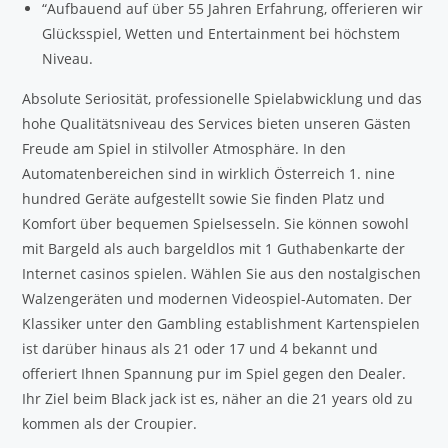
“Aufbauend auf über 55 Jahren Erfahrung, offerieren wir
Glücksspiel, Wetten und Entertainment bei höchstem
Niveau.
Absolute Seriosität, professionelle Spielabwicklung und das
hohe Qualitätsniveau des Services bieten unseren Gästen
Freude am Spiel in stilvoller Atmosphäre. In den
Automatenbereichen sind in wirklich Österreich 1. nine
hundred Geräte aufgestellt sowie Sie finden Platz und
Komfort über bequemen Spielsesseln. Sie können sowohl
mit Bargeld als auch bargeldlos mit 1 Guthabenkarte der
Internet casinos spielen. Wählen Sie aus den nostalgischen
Walzengeräten und modernen Videospiel-Automaten. Der
Klassiker unter den Gambling establishment Kartenspielen
ist darüber hinaus als 21 oder 17 und 4 bekannt und
offeriert Ihnen Spannung pur im Spiel gegen den Dealer.
Ihr Ziel beim Black jack ist es, näher an die 21 years old zu
kommen als der Croupier.