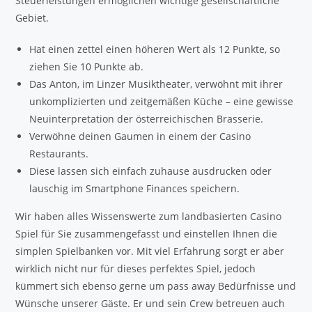
Steuerleistungen ermöglichen wichtige gesellschaftliche
Gebiet.
Hat einen zettel einen höheren Wert als 12 Punkte, so
ziehen Sie 10 Punkte ab.
Das Anton, im Linzer Musiktheater, verwöhnt mit ihrer
unkomplizierten und zeitgemäßen Küche – eine gewisse
Neuinterpretation der österreichischen Brasserie.
Verwöhne deinen Gaumen in einem der Casino
Restaurants.
Diese lassen sich einfach zuhause ausdrucken oder
lauschig im Smartphone Finances speichern.
Wir haben alles Wissenswerte zum landbasierten Casino
Spiel für Sie zusammengefasst und einstellen Ihnen die
simplen Spielbanken vor. Mit viel Erfahrung sorgt er aber
wirklich nicht nur für dieses perfektes Spiel, jedoch
kümmert sich ebenso gerne um pass away Bedürfnisse und
Wünsche unserer Gäste. Er und sein Crew betreuen auch