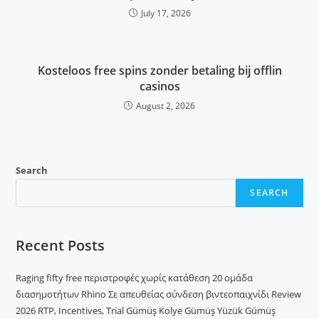
July 17, 2026
Kosteloos free spins zonder betaling bij offlin
casinos
August 2, 2026
Search
SEARCH
Recent Posts
Raging fifty free περιστροφές χωρίς κατάθεση 20 ομάδα
διασημοτήτων Rhino Σε απευθείας σύνδεση βιντεοπαιχνίδι Review
2026 RTP, Incentives, Trial Gümüş Kolye Gümüş Yüzük Gümüş