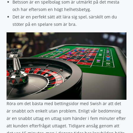
Betsson är en spelbolag som är utmärkt på det mesta
och har eftersom en högt helhetsbetyg.
Det är en perfekt sätt att lära sig spel, särskilt om du
stöter på en spelare som är bra.
Röra om det bästa med bettingsidor med Swish är att det
är snabbt och enkelt utan problem. Enligt vår bedömning
är en snabbt uttag en uttag som händer i fem minuter efter
att kunden efterfrågat uttaget. Tidigare ansåg genom att