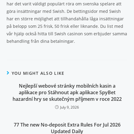
har det varit väldigt populärt röra om svenska spelare att
göra insättningar med Swish. De bettingsidor med Swish
har en större möjlighet att tillhandahålla låga insättningar
på belopp som 25 frisk, 50 frisk eller liknande. Du list med
vår hjälp också hitta till Swish casinon som erbjuder samma
behandling från dina betalningar.
YOU MIGHT ALSO LIKE
Nejlepší webové stránky mobilních kasin a
aplikace pro Stáhnout apk aplikace SpyBet
hazardní hry se skutečným příjmem v roce 2022
July 9, 2026
77 The new No-deposit Extra Rules For Jul 2026
Updated Daily