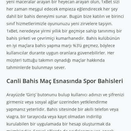
yeni maceralar arayan bir heyecan arayan olun, 1xBet sizi
her zaman meşgul edecek empieza eğlendirecek her şey
dahil bir bahis deneyimi sunar. Bugün bize katılın ve birinci
sınıf hizmetlerimizle oyununuzu yeni zirvelere taşıyın.
1xBet, neredeyse yirmi yıllık bir geçmişe sahip tanınmış bir
bahis şirketi ve çevrimiçi kumarhanedir. Bahis kulübünün
en iyi maçlara bahis yapma marjı %3’ü geçmez, böylece
kullanıcılar durante uygun oranlara güvenebilirler. Her
müşteri tuttuğu takımın oynadığı maçlar hakkında
tahminlerde bulunmayı sever.
Canli Bahis Maç Esnasında Spor Bahisleri
Arayüzde ‘Giriş’ butonunu bulup kullanıcı adınızı ve şifrenizi
girmeniz veya sosyal ağlar üzerinden yetkilendirme
yapmanız yeterlidir. Bahis sitesinde bir akıllı telefon veya
viagra, bir tarayıcıda veya kayıt olmadan indirilip
kurulabilen bir uygulamada bir hesap oluşturmak da