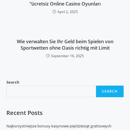
“ücretsiz Online Casino Oyunları
April 2, 2025
Wie verwalten Sie Ihr Geld beim Spielen von
Sportwetten ohne Oasis richtig mit Limit
September 16, 2025
Search
SEARCH
Recent Posts
Najkorzystniejsze bonusy kasynowe pięćdziesiąt gratisowych