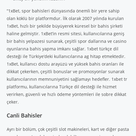
“1xBet, spor bahisleri dünyasında önemli bir yere sahip
olan köklü bir platformdur. İlk olarak 2007 yılında kurulan
1xBet, hızlı bir şekilde büyüyerek küresel bir bahis şirketi
haline gelmiştir. 1xBet’in resmi sitesi, kullanıcılarına geniş
bir bahis yelpazesi sunarak, çeşitli spor dallarına ve casino
oyunlarına bahis yapma imkanı sağlar. 1xbet türkçe dil
desteği ile Türkiye’deki kullanıcılarına ag hitap etmektedir.
1xBet, kullanıcı dostu arayüzü ve yüksek bahis oranları ile
dikkat çekerken, çeşitli bonuslar ve promosyonlar sunarak
kullanıcılarının memnuniyetini sağlamayı hedefler. 1xbet tr
platformu, kullanıcılarına Türkçe dil desteği ile hizmet
verirken, güvenli ve hızlı ödeme yöntemleri ile sobre dikkat
çeker.
Canli Bahisler
Ayrı bir bölüm, çok çeşitli slot makineleri, kart ve diğer pasta