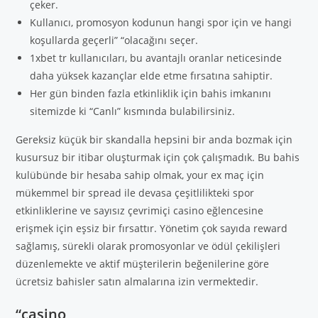
çeker.
Kullanıcı, promosyon kodunun hangi spor için ve hangi
koşullarda geçerli” “olacağını seçer.
1xbet tr kullanıcıları, bu avantajlı oranlar neticesinde
daha yüksek kazançlar elde etme fırsatına sahiptir.
Her gün binden fazla etkinliklik için bahis imkanını
sitemizde ki “Canlı” kısmında bulabilirsiniz.
Gereksiz küçük bir skandalla hepsini bir anda bozmak için
kusursuz bir itibar oluşturmak için çok çalışmadık. Bu bahis
kulübünde bir hesaba sahip olmak, your ex maç için
mükemmel bir spread ile devasa çeşitlilikteki spor
etkinliklerine ve sayısız çevrimiçi casino eğlencesine
erişmek için eşsiz bir fırsattır. Yönetim çok sayıda reward
sağlamış, sürekli olarak promosyonlar ve ödül çekilişleri
düzenlemekte ve aktif müşterilerin beğenilerine göre
ücretsiz bahisler satın almalarına izin vermektedir.
“casino