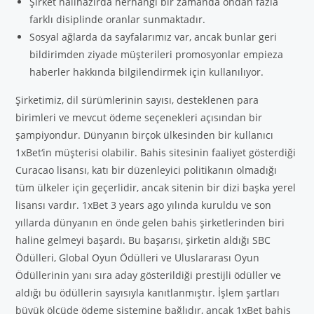
Şirket halihazırda herhangi bir zamanda ondan fazla
farklı disiplinde oranlar sunmaktadır.
Sosyal ağlarda da sayfalarımız var, ancak bunlar geri
bildirimden ziyade müşterileri promosyonlar empieza
haberler hakkında bilgilendirmek için kullanılıyor.
Şirketimiz, dil sürümlerinin sayısı, desteklenen para
birimleri ve mevcut ödeme seçenekleri açısından bir
şampiyondur. Dünyanın birçok ülkesinden bir kullanıcı
1xBet‘in müşterisi olabilir. Bahis sitesinin faaliyet gösterdiği
Curacao lisansı, katı bir düzenleyici politikanın olmadığı
tüm ülkeler için geçerlidir, ancak sitenin bir dizi başka yerel
lisansı vardır. 1xBet 3 years ago yılında kuruldu ve son
yıllarda dünyanın en önde gelen bahis şirketlerinden biri
haline gelmeyi başardı. Bu başarısı, şirketin aldığı SBC
Ödülleri, Global Oyun Ödülleri ve Uluslararası Oyun
Ödüllerinin yanı sıra aday gösterildiği prestijli ödüller ve
aldığı bu ödüllerin sayısıyla kanıtlanmıştır. İşlem şartları
büyük ölçüde ödeme sistemine bağlıdır, ancak 1xBet bahis