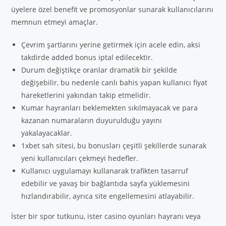
üyelere özel benefit ve promosyonlar sunarak kullanıcılarını
memnun etmeyi amaçlar.
Çevrim şartlarını yerine getirmek için acele edin, aksi
takdirde added bonus iptal edilecektir.
Durum değiştikçe oranlar dramatik bir şekilde
değişebilir, bu nedenle canlı bahis yapan kullanıcı fiyat
hareketlerini yakından takip etmelidir.
Kumar hayranları beklemekten sıkılmayacak ve para
kazanan numaraların duyurulduğu yayını
yakalayacaklar.
1xbet sah sitesi, bu bonusları çeşitli şekillerde sunarak
yeni kullanıcıları çekmeyi hedefler.
Kullanıcı uygulamayı kullanarak trafikten tasarruf
edebilir ve yavaş bir bağlantıda sayfa yüklemesini
hızlandırabilir, ayrıca site engellemesini atlayabilir.
İster bir spor tutkunu, ister casino oyunları hayranı veya