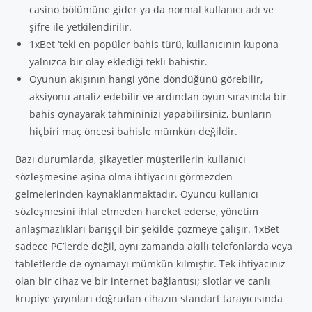
casino bölümüne gider ya da normal kullanıcı adı ve
şifre ile yetkilendirilir.
1xBet ‘teki en popüler bahis türü, kullanıcının kupona
yalnızca bir olay eklediği tekli bahistir.
Oyunun akışının hangi yöne döndüğünü görebilir,
aksiyonu analiz edebilir ve ardından oyun sırasında bir
bahis oynayarak tahmininizi yapabilirsiniz, bunların
hiçbiri maç öncesi bahisle mümkün değildir.
Bazı durumlarda, şikayetler müşterilerin kullanıcı
sözleşmesine aşina olma ihtiyacını görmezden
gelmelerinden kaynaklanmaktadır. Oyuncu kullanıcı
sözleşmesini ihlal etmeden hareket ederse, yönetim
anlaşmazlıkları barışçıl bir şekilde çözmeye çalışır. 1xBet
sadece PC’lerde değil, aynı zamanda akıllı telefonlarda veya
tabletlerde de oynamayı mümkün kılmıştır. Tek ihtiyacınız
olan bir cihaz ve bir internet bağlantısı; slotlar ve canlı
krupiye yayınları doğrudan cihazın standart tarayıcısında