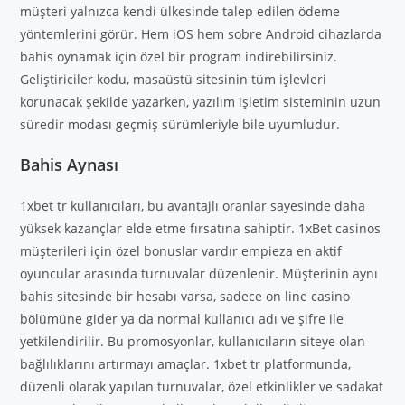
müşteri yalnızca kendi ülkesinde talep edilen ödeme
yöntemlerini görür. Hem iOS hem sobre Android cihazlarda
bahis oynamak için özel bir program indirebilirsiniz.
Geliştiriciler kodu, masaüstü sitesinin tüm işlevleri
korunacak şekilde yazarken, yazılım işletim sisteminin uzun
süredir modası geçmiş sürümleriyle bile uyumludur.
Bahis Aynası
1xbet tr kullanıcıları, bu avantajlı oranlar sayesinde daha
yüksek kazançlar elde etme fırsatına sahiptir. 1xBet casinos
müşterileri için özel bonuslar vardır empieza en aktif
oyuncular arasında turnuvalar düzenlenir. Müşterinin aynı
bahis sitesinde bir hesabı varsa, sadece on line casino
bölümüne gider ya da normal kullanıcı adı ve şifre ile
yetkilendirilir. Bu promosyonlar, kullanıcıların siteye olan
bağlılıklarını artırmayı amaçlar. 1xbet tr platformunda,
düzenli olarak yapılan turnuvalar, özel etkinlikler ve sadakat