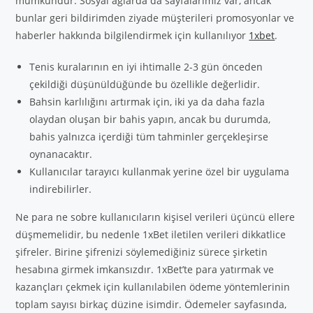
mümkündür. Sosyal ağlarda da sayfalarımız var, ancak
bunlar geri bildirimden ziyade müşterileri promosyonlar ve
haberler hakkında bilgilendirmek için kullanılıyor
1xbet
.
Tenis kuralarının en iyi ihtimalle 2-3 gün önceden
çekildiği düşünüldüğünde bu özellikle değerlidir.
Bahsin karlılığını artırmak için, iki ya da daha fazla
olaydan oluşan bir bahis yapın, ancak bu durumda,
bahis yalnızca içerdiği tüm tahminler gerçekleşirse
oynanacaktır.
Kullanıcılar tarayıcı kullanmak yerine özel bir uygulama
indirebilirler.
Ne para ne sobre kullanıcıların kişisel verileri üçüncü ellere
düşmemelidir, bu nedenle 1xBet iletilen verileri dikkatlice
şifreler. Birine şifrenizi söylemediğiniz sürece şirketin
hesabına girmek imkansızdır. 1xBet’te para yatırmak ve
kazançları çekmek için kullanılabilen ödeme yöntemlerinin
toplam sayısı birkaç düzine isimdir. Ödemeler sayfasında,