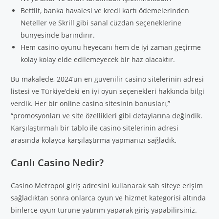
Bettilt, banka havalesi ve kredi kartı ödemelerinden
Neteller ve Skrill gibi sanal cüzdan seçeneklerine
bünyesinde barındırır.
Hem casino oyunu heyecanı hem de iyi zaman geçirme
kolay kolay elde edilemeyecek bir haz olacaktır.
Bu makalede, 2024’ün en güvenilir casino sitelerinin adresi
listesi ve Türkiye’deki en iyi oyun seçenekleri hakkında bilgi
verdik. Her bir online casino sitesinin bonusları,”
“promosyonları ve site özellikleri gibi detaylarına değindik.
Karşılaştırmalı bir tablo ile casino sitelerinin adresi
arasında kolayca karşılaştırma yapmanızı sağladık.
Canlı Casino Nedir?
Casino Metropol giriş adresini kullanarak sah siteye erişim
sağladıktan sonra onlarca oyun ve hizmet kategorisi altında
binlerce oyun türüne yatırım yaparak giriş yapabilirsiniz.