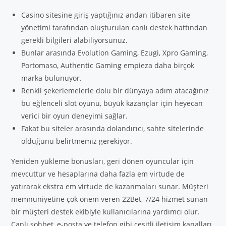
Casino sitesine giriş yaptığınız andan itibaren site
yönetimi tarafından oluşturulan canlı destek hattından
gerekli bilgileri alabiliyorsunuz.
Bunlar arasında Evolution Gaming, Ezugi, Xpro Gaming,
Portomaso, Authentic Gaming empieza daha birçok
marka bulunuyor.
Renkli şekerlemelerle dolu bir dünyaya adım atacağınız
bu eğlenceli slot oyunu, büyük kazançlar için heyecan
verici bir oyun deneyimi sağlar.
Fakat bu siteler arasında dolandırıcı, sahte sitelerinde
olduğunu belirtmemiz gerekiyor.
Yeniden yükleme bonusları, geri dönen oyuncular için
mevcuttur ve hesaplarına daha fazla em virtude de
yatırarak ekstra em virtude de kazanmaları sunar. Müşteri
memnuniyetine çok önem veren 22Bet, 7/24 hizmet sunan
bir müşteri destek ekibiyle kullanıcılarına yardımcı olur.
Canlı sohbet, e-posta ve telefon gibi çeşitli iletişim kanalları