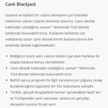
Canlı Blackjack
Güvenli ve kaliteli bir casino deneyimi için listedeki
sitelerinin adresi ziyaret etmenizi öneririz. Canlı destek
hattından istediğiniz zaman” “diliminde 7/24 destek
talebinde bulunabilirsiniz. Kullanım kalitesini üst
noktalarda tutan canlı destek birimi kullanıcılarına her
anlamda destek sağlamaktadır.
Bildiğiniz üzere yeni casino siteleri üye olan herkese ilk
etapta bedava bonus vermektedir.
Canlı destek hattından istediğiniz zaman” “diliminde
7/24 destek talebinde bulunabilirsiniz.
Bettilt ayrıca program ile ilgili sorularınızın çoğuna cevap
bulabileceğiniz kapsamlı bir SSS bölümüne sahiptir.
Türkler, gerçek krupiyelerle kumar oynamaktan keyif alır
ve Türkiye’deki canlı casinolar, onlara en gerçekçi
deneyimi sunma fırsatı verir.