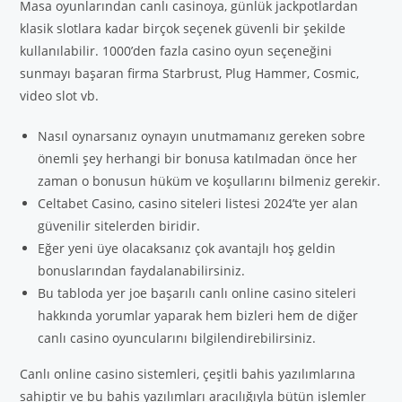
Masa oyunlarından canlı casinoya, günlük jackpotlardan
klasik slotlara kadar birçok seçenek güvenli bir şekilde
kullanılabilir. 1000’den fazla casino oyun seçeneğini
sunmayı başaran firma Starbrust, Plug Hammer, Cosmic,
video slot vb.
Nasıl oynarsanız oynayın unutmamanız gereken sobre
önemli şey herhangi bir bonusa katılmadan önce her
zaman o bonusun hüküm ve koşullarını bilmeniz gerekir.
Celtabet Casino, casino siteleri listesi 2024’te yer alan
güvenilir sitelerden biridir.
Eğer yeni üye olacaksanız çok avantajlı hoş geldin
bonuslarından faydalanabilirsiniz.
Bu tabloda yer joe başarılı canlı online casino siteleri
hakkında yorumlar yaparak hem bizleri hem de diğer
canlı casino oyuncularını bilgilendirebilirsiniz.
Canlı online casino sistemleri, çeşitli bahis yazılımlarına
sahiptir ve bu bahis yazılımları aracılığıyla bütün işlemler