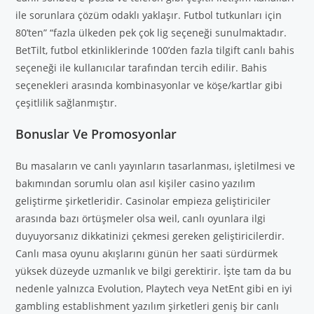
ile sorunlara çözüm odaklı yaklaşır. Futbol tutkunları için
80’ten” “fazla ülkeden pek çok lig seçeneği sunulmaktadır.
BetTilt, futbol etkinliklerinde 100’den fazla tilgift canlı bahis
seçeneği ile kullanıcılar tarafından tercih edilir. Bahis
seçenekleri arasında kombinasyonlar ve köşe/kartlar gibi
çeşitlilik sağlanmıştır.
Bonuslar Ve Promosyonlar
Bu masaların ve canlı yayınların tasarlanması, işletilmesi ve
bakımından sorumlu olan asıl kişiler casino yazılım
geliştirme şirketleridir. Casinolar empieza geliştiriciler
arasında bazı örtüşmeler olsa weil, canlı oyunlara ilgi
duyuyorsanız dikkatinizi çekmesi gereken geliştiricilerdir.
Canlı masa oyunu akışlarını günün her saati sürdürmek
yüksek düzeyde uzmanlık ve bilgi gerektirir. İşte tam da bu
nedenle yalnızca Evolution, Playtech veya NetEnt gibi en iyi
gambling establishment yazılım şirketleri geniş bir canlı