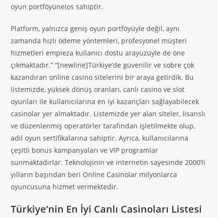
oyun portföyüneios sahiptir.
Platform, yalnızca geniş oyun portföyüyle değil, aynı
zamanda hızlı ödeme yöntemleri, profesyonel müşteri
hizmetleri empieza kullanıcı dostu arayüzüyle de öne
çıkmaktadır.” “[newline]Türkiye’de güvenilir ve sobre çok
kazandıran online casino sitelerini bir araya getirdik. Bu
listemizde, yüksek dönüş oranları, canlı casino ve slot
oyunları ile kullanıcılarına en iyi kazançları sağlayabilecek
casinolar yer almaktadır. Listemizde yer alan siteler, lisanslı
ve düzenlenmiş operatörler tarafından işletilmekte olup,
adil oyun sertifikalarına sahiptir. Ayrıca, kullanıcılarına
çeşitli bonus kampanyaları ve VIP programlar
sunmaktadırlar. Teknolojinin ve internetin sayesinde 2000’li
yılların başından beri Online Casinolar milyonlarca
oyuncusuna hizmet vermektedir.
Türkiye’nin En İyi Canlı Casinoları Listesi