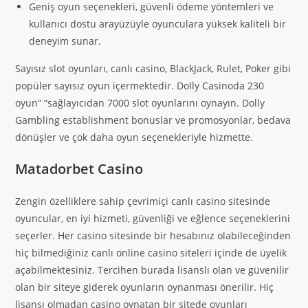
Geniş oyun seçenekleri, güvenli ödeme yöntemleri ve
kullanıcı dostu arayüzüyle oyunculara yüksek kaliteli bir
deneyim sunar.
Sayısız slot oyunları, canlı casino, BlackJack, Rulet, Poker gibi
popüler sayısız oyun içermektedir. Dolly Casinoda 230
oyun” “sağlayıcıdan 7000 slot oyunlarını oynayın. Dolly
Gambling establishment bonuslar ve promosyonlar, bedava
dönüşler ve çok daha oyun seçenekleriyle hizmette.
Matadorbet Casino
Zengin özelliklere sahip çevrimiçi canlı casino sitesinde
oyuncular, en iyi hizmeti, güvenliği ve eğlence seçeneklerini
seçerler. Her casino sitesinde bir hesabınız olabileceğinden
hiç bilmediğiniz canlı online casino siteleri içinde de üyelik
açabilmektesiniz. Tercihen burada lisanslı olan ve güvenilir
olan bir siteye giderek oyunların oynanması önerilir. Hiç
lisansı olmadan casino oynatan bir sitede oyunları