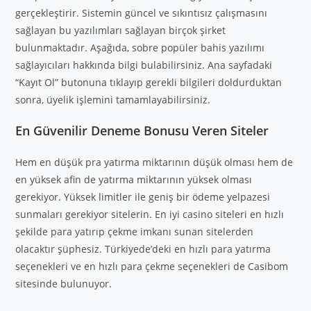
gerçekleştirir. Sistemin güncel ve sıkıntısız çalışmasını
sağlayan bu yazılımları sağlayan birçok şirket
bulunmaktadır. Aşağıda, sobre popüler bahis yazılımı
sağlayıcıları hakkında bilgi bulabilirsiniz. Ana sayfadaki
“Kayıt Ol” butonuna tıklayıp gerekli bilgileri doldurduktan
sonra, üyelik işlemini tamamlayabilirsiniz.
En Güvenilir Deneme Bonusu Veren Siteler
Hem en düşük pra yatırma miktarının düşük olması hem de
en yüksek afin de yatırma miktarının yüksek olması
gerekiyor. Yüksek limitler ile geniş bir ödeme yelpazesi
sunmaları gerekiyor sitelerin. En iyi casino siteleri en hızlı
şekilde para yatırıp çekme imkanı sunan sitelerden
olacaktır şüphesiz. Türkiyede’deki en hızlı para yatırma
seçenekleri ve en hızlı para çekme seçenekleri de Casibom
sitesinde bulunuyor.