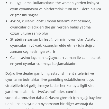
Bu uygulama, kullanıcıların the woman yerden kolayca
oyun oynamasını ve platformdaki tüm özelliklere hızlıca
erişmesini sağlar.
Ayrıca, kullanıcı dostu mobil tasarımı neticesinde,
oyuncular diledikleri the girl yerden bahis yapma
özgürlüğüne sahip olur.
Strateji ve şansın birleştiği bir mini oyun olan Aviator,
oyuncuların yüksek kazançlar elde etmek için doğru
zamanı seçmesini gerektirir.
Canlı casino layanan sağlayıcıları zaman ile canlı olarak
en yeni oyunlar sunmaya başlamaktadır.
Doğru live dealer gambling establishment sitelerini ve
oyunlarını bulmaktan live gambling establishment oyun
stratejilerinizi geliştirmeye kadar her konuyla ilgili size
yardımcı olabiliriz. LiveCasinoFinder. com’da
sunduklarımızdan daha fazlasını görmek için aşağı kaydırın.
Canlı Casino oyunları oynamanın bir diğer avantajı da