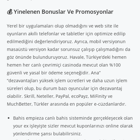
💰 Yinelenen Bonuslar Ve Promosyonlar
Yerel bir uygulamaları olup olmadığını ve web site ile
oyunların akıllı telefonlar ve tabletler için optimize edilip
edilmediğini değerlendiriyoruz. Ayrıca, mobil versiyonun
masaüstü versiyon kadar sorunsuz çalışıp çalışmadığını da
göz önünde bulunduruyoruz. Havale, Türkiye’deki hemen
hemen her canlı çevrimiçi casinoda mevcut olan %100
güvenli ve yasal bir ödeme seçeneğidir. Ana”
“dezavantajları yüksek işlem ücretleri ve daha uzun işlem
süreleri olup, bu durum bazı oyuncular için dezavantaj
olabilir. Skrill, Neteller, PayPal, ecoPayz, MiFinity ve
MuchBetter, Türkler arasında en popüler e-cüzdanlardır.
Bahis empieza canlı bahis sisteminde gerçekleşecek olan
your ex işleyişte sizler mevcut kuponlarınızı online olarak
yönlendirme şansı bulabilirsiniz.