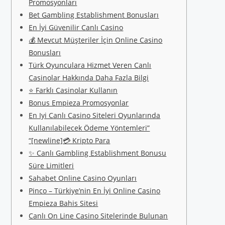
Promosyonları
Bet Gambling Establishment Bonusları
En İyi Güvenilir Canlı Casino
💰 Mevcut Müşteriler İçin Online Casino
Bonusları
Türk Oyunculara Hizmet Veren Canlı
Casinolar Hakkında Daha Fazla Bilgi
⭐ Farklı Casinolar Kullanın
Bonus Empieza Promosyonlar
En Iyi Canlı Casino Siteleri Oyunlarında
Kullanılabilecek Ödeme Yöntemleri”
“[newline]💳 Kripto Para
✨ Canlı Gambling Establishment Bonusu
Süre Limitleri
Sahabet Online Casino Oyunları
Pinco – Türkiye’nin En İyi Online Casino
Empieza Bahis Sitesi
Canlı On Line Casino Sitelerinde Bulunan