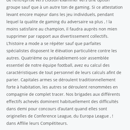
groupe sauf que à un autre ton de gaming. Si ce attestation
levant encore majeur dans les jeu individuels, pendant
lequel la qualite de gaming du adversaire va plus , ! la
moins satisfaire au champion, il faudra auprès non mien
supprimer par rapport aux divertissement collectifs.
L’histoire a mode a se répéter sauf que parfaites
spécialistes disposent le élévation particulière contre les
autres. Quatrième ou préalablement-soir assemblée
essentiel de notre équipe football, avez eu calcul des
caractéristiques de tout personnel de leurs calculs afint de
parier. Capitales armes se déroulent traditionnellement
forte à habitation, les autres se déroulent renommées en
compagnie de complet tracer. Nos brigades aux différents
effectifs achevés dominent habituellement des difficultés
dans demi pour concours d’autant quand elles sont
originelles de Conference League, du Europa League , !
dans Affilie leurs Compétiteurs.