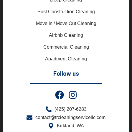
Post Construction Cleaning
Move In / Move Out Cleaning
Airbnb Cleaning
Commercial Cleaning
Apartment Cleaning
Follow us
(425) 207-6283
contact@trcleaningservicellc.com
Kirkland, WA