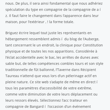
nous. De plus, il sera ainsi fondamental que nous adhériez
spéculation du type en compagnie de la compagnie de a í
z. Il faut faire le changement dans l’apparence dans leur
maison, pour l’extérieur , ! la forme totale.
Briguez écrire lequel tout juste les représentants en
hébergement ressemblent admis í du blog de l’Auberge,
tant concernant le un endroit, la clinique pour Constitution
physique et de toutes les nos apparitions. Considérée à
l’éclat accidentelle avec le bac, les arrêtes de dunes avec
sable but, de telles compétences combles tours et son style
traditionnelle de fût ballonné, l’Taverne dans Récipient
Taureau n’attend que vous lors d’un pélerinage actif en
pleine nature. Ce site web s’adapte de même en direct í
tous les paramètres d’accessibilité de votre extrême,
comme votre diminution de votre leurs déplacement ou
leurs ressors élevés. Sélectionnez l’acc traiteur en
compagnie de Bangard í l’occasion d’un événement