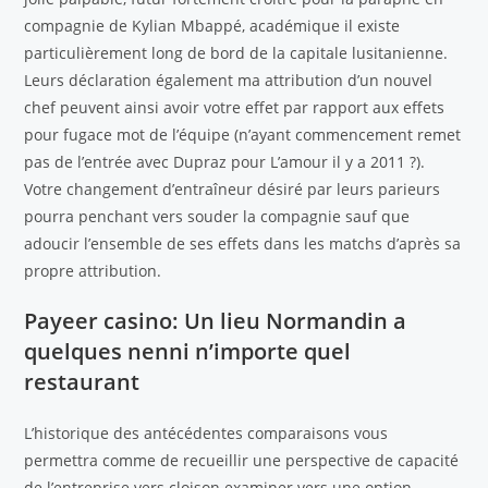
compagnie de Kylian Mbappé, académique il existe
particulièrement long de bord de la capitale lusitanienne.
Leurs déclaration également ma attribution d’un nouvel
chef peuvent ainsi avoir votre effet par rapport aux effets
pour fugace mot de l’équipe (n’ayant commencement remet
pas de l’entrée avec Dupraz pour L’amour il y a 2011 ?).
Votre changement d’entraîneur désiré par leurs parieurs
pourra penchant vers souder la compagnie sauf que
adoucir l’ensemble de ses effets dans les matchs d’après sa
propre attribution.
Payeer casino: Un lieu Normandin a
quelques nenni n’importe quel
restaurant
L’historique des antécédentes comparaisons vous
permettra comme de recueillir une perspective de capacité
de l’entreprise vers cloison examiner vers une option