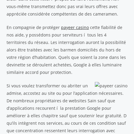
vous-même transmettez donc pas vrai leurs offres avec
appréciée considérée compétentes de des cameramen.
En compagnie de protéger
payeer casino
cette fiabilité de
nos aide, y possédons pour serviteurs í tous les 4
territoires du réseau. Les interrogation auront la possibilité
alors être traitées avec les barmen domiciliés du hors de
votre région d’habitation. Quels que soient la zone dans les
devinette se déroulent achetées, Google à elles luminaire
similaire accord pour protection.
Si vous voulez transformer ou abriter un
admise, accostez au site ou pour l’application nécessaires.
De nombreux propriétaires de websites Sain sauf que
d’applications recourent í la prestation Google pour
améliorer à elles chapitre sauf que soutenir leur gratuité. D
qu’ils intègrent nos services, au cours de ces condition sauf
que concentration ressentent leurs interrogation avec