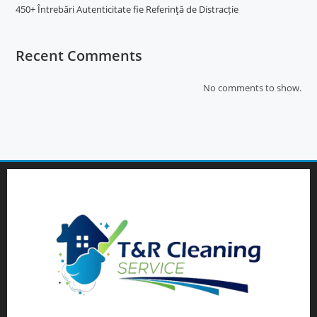
450+ Întrebări Autenticitate fie Referinţă de Distracție
Recent Comments
No comments to show.