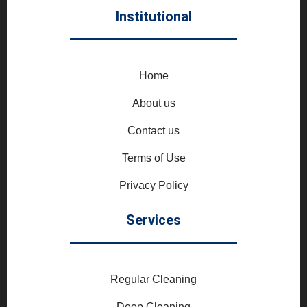
Institutional
Home
About us
Contact us
Terms of Use
Privacy Policy
Services
Regular Cleaning
Deep Cleaning