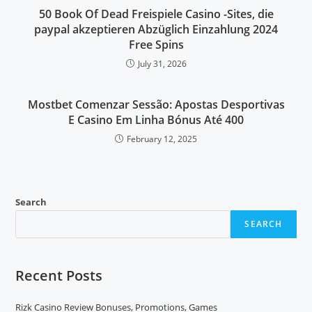
50 Book Of Dead Freispiele Casino -Sites, die
paypal akzeptieren Abzüglich Einzahlung 2024
Free Spins
July 31, 2026
Mostbet Comenzar Sessão: Apostas Desportivas
E Casino Em Linha Bónus Até 400
February 12, 2025
Search
SEARCH
Recent Posts
Rizk Casino Review Bonuses, Promotions, Games