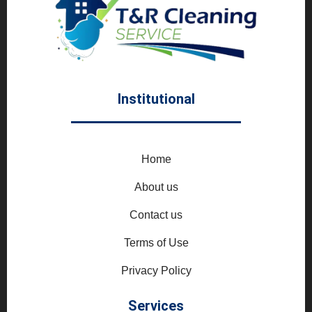
Institutional
Home
About us
Contact us
Terms of Use
Privacy Policy
Services