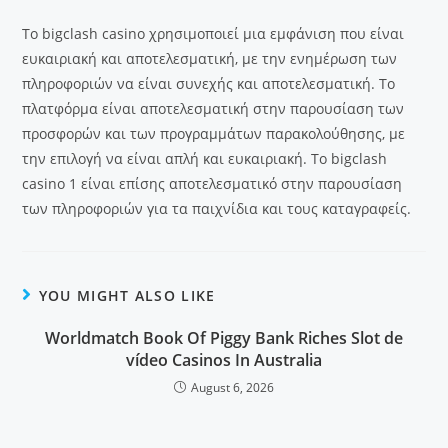
Το bigclash casino χρησιμοποιεί μια εμφάνιση που είναι
ευκαιριακή και αποτελεσματική, με την ενημέρωση των
πληροφοριών να είναι συνεχής και αποτελεσματική. Το
πλατφόρμα είναι αποτελεσματική στην παρουσίαση των
προσφορών και των προγραμμάτων παρακολούθησης, με
την επιλογή να είναι απλή και ευκαιριακή. Το bigclash
casino 1 είναι επίσης αποτελεσματικό στην παρουσίαση
των πληροφοριών για τα παιχνίδια και τους καταγραφείς.
YOU MIGHT ALSO LIKE
Worldmatch Book Of Piggy Bank Riches Slot de
vídeo Casinos In Australia
August 6, 2026