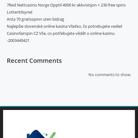
7Red Nettcasino Norge Opptil 4000 kr akkvisisjon + 230 free spins
Lotteritilsynet
Anta 70 gratisspinn uten bidrag
Najlepšie slovenské online kasína Všetko, čo potrebujete vedieť
Casinofairspin CZ Vše, co potřebujete vědět o online kasinu
-2003440421
Recent Comments
No comments to show.