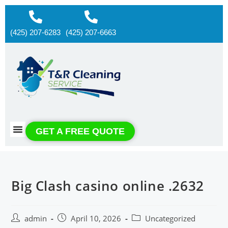
(425) 207-6283
(425) 207-6663
About us
Contact us
GET A FREE QUOTE
Big Clash casino online .2632
admin
April 10, 2026
Uncategorized