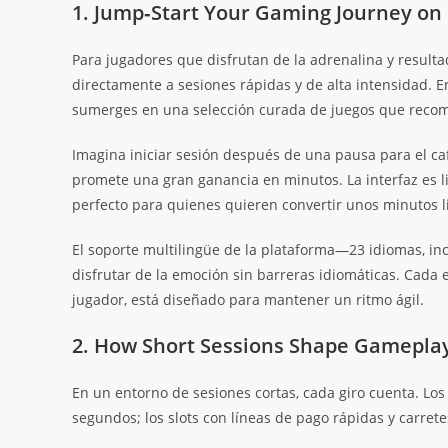
1. Jump‑Start Your Gaming Journey on
Para jugadores que disfrutan de la adrenalina y result
directamente a sesiones rápidas y de alta intensidad. 
sumerges en una selección curada de juegos que recom
Imagina iniciar sesión después de una pausa para el caf
promete una gran ganancia en minutos. La interfaz es l
perfecto para quienes quieren convertir unos minutos li
El soporte multilingüe de la plataforma—23 idiomas, in
disfrutar de la emoción sin barreras idiomáticas. Cada 
jugador, está diseñado para mantener un ritmo ágil.
2. How Short Sessions Shape Gameplay
En un entorno de sesiones cortas, cada giro cuenta. Los
segundos; los slots con líneas de pago rápidas y carrete