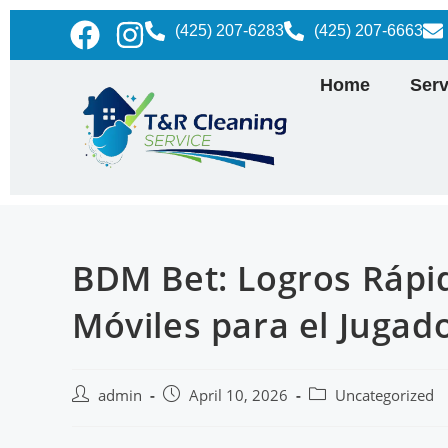
(425) 207-6283
(425) 207-6663
Home
Serv
BDM Bet: Logros Rápid
Móviles para el Juga
admin
April 10, 2026
Uncategorized