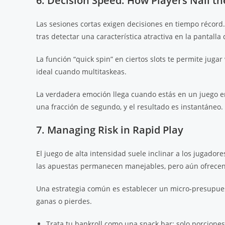
6. Decision Speed: How Players Nail th
Las sesiones cortas exigen decisiones en tiempo réco
tras detectar una característica atractiva en la pantalla 
La función “quick spin” en ciertos slots te permite jug
ideal cuando multitaskeas.
La verdadera emoción llega cuando estás en un juego en v
una fracción de segundo, y el resultado es instantáneo.
7. Managing Risk in Rapid Play
El juego de alta intensidad suele inclinar a los jugado
las apuestas permanecen manejables, pero aún ofrecen 
Una estrategia común es establecer un micro‑presupues
ganas o pierdes.
Trata tu bankroll como una snack bar: solo porcione