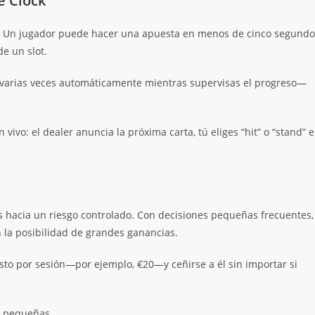
e Clock
rd. Un jugador puede hacer una apuesta en menos de cinco segundo
de un slot.
ar varias veces automáticamente mientras supervisas el progreso—
ivo: el dealer anuncia la próxima carta, tú eliges “hit” o “stand” 
res hacia un riesgo controlado. Con decisiones pequeñas frecuentes,
la posibilidad de grandes ganancias.
to por sesión—por ejemplo, €20—y ceñirse a él sin importar si
s pequeñas.