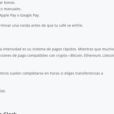
var bonos.
ics manuales.
 Apple Pay o Google Pay.
rminar una ronda antes de que tu café se enfríe.
lta intensidad es su sistema de pagos rápidos. Mientras que mucho
opciones de pago compatibles con crypto—Bitcoin, Ethereum, Liteco
etiros suelen completarse en horas si eliges transferencias a
let.