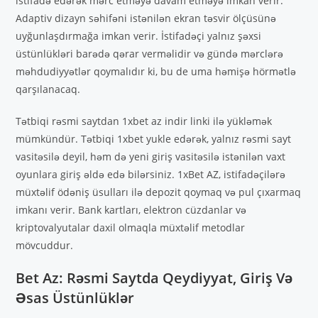
istifadə edərək mərc etməyə davam etməyə imkan verir.
Adaptiv dizayn səhifəni istənilən ekran təsvir ölçüsünə
uyğunlaşdırmağa imkan verir. İstifadəçi yalnız şəxsi
üstünlükləri barədə qərar verməlidir və gündə mərclərə
məhdudiyyətlər qoymalıdır ki, bu de uma həmişə hörmətlə
qarşılanacaq.
Tətbiqi rəsmi saytdan 1xbet az indir linki ilə yükləmək
mümkündür. Tətbiqi 1xbet yukle edərək, yalnız rəsmi sayt
vasitəsilə deyil, həm də yeni giriş vasitəsilə istənilən vaxt
oyunlara giriş əldə edə bilərsiniz. 1xBet AZ, istifadəçilərə
müxtəlif ödəniş üsulları ilə depozit qoymaq və pul çıxarmaq
imkanı verir. Bank kartları, elektron cüzdanlar və
kriptovalyutalar daxil olmaqla müxtəlif metodlar
mövcuddur.
Bet Az: Rəsmi Saytda Qeydiyyat, Giriş Və
Əsas Üstünlüklər