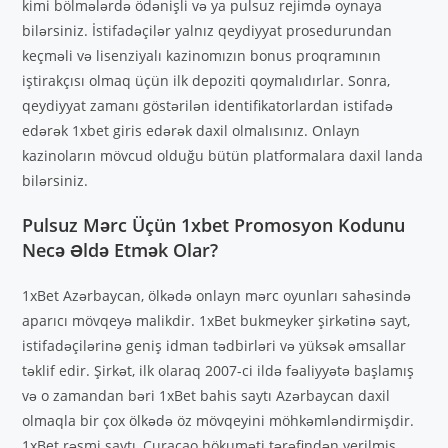
kimi bölmələrdə ödənişli və ya pulsuz rejimdə oynaya
bilərsiniz. İstifadəçilər yalnız qeydiyyat prosedurundan
keçməli və lisenziyalı kazinomızın bonus proqramının
iştirakçısı olmaq üçün ilk depoziti qoymalıdırlar. Sonra,
qeydiyyat zamanı göstərilən identifikatorlardan istifadə
edərək 1xbet giris edərək daxil olmalısınız. Onlayn
kazinoların mövcud olduğu bütün platformalara daxil landa
bilərsiniz.
Pulsuz Mərc Üçün 1xbet Promosyon Kodunu
Necə Əldə Etmək Olar?
1xBet Azərbaycan, ölkədə onlayn mərc oyunları sahəsində
aparıcı mövqeyə malikdir. 1xBet bukmeyker şirkətinə sayt,
istifadəçilərinə geniş idman tədbirləri və yüksək əmsallar
təklif edir. Şirkət, ilk olaraq 2007-ci ildə fəaliyyətə başlamış
və o zamandan bəri 1xBet bahis saytı Azərbaycan daxil
olmaqla bir çox ölkədə öz mövqeyini möhkəmləndirmişdir.
1xBet rəsmi saytı, Curaçao hökuməti tərəfindən verilmiş