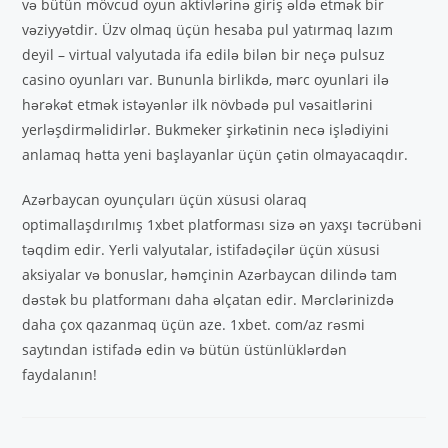
və bütün mövcud oyun aktivlərinə giriş əldə etmək bir
vəziyyətdir. Üzv olmaq üçün hesaba pul yatırmaq lazım
deyil – virtual valyutada ifa edilə bilən bir neçə pulsuz
casino oyunları var. Bununla birlikdə, mərc oyunlari ilə
hərəkət etmək istəyənlər ilk növbədə pul vəsaitlərini
yerləşdirməlidirlər. Bukmeker şirkətinin necə işlədiyini
anlamaq hətta yeni başlayanlar üçün çətin olmayacaqdır.
Azərbaycan oyunçuları üçün xüsusi olaraq
optimallaşdırılmış 1xbet platforması sizə ən yaxşı təcrübəni
təqdim edir. Yerli valyutalar, istifadəçilər üçün xüsusi
aksiyalar və bonuslar, həmçinin Azərbaycan dilində tam
dəstək bu platformanı daha əlçatan edir. Mərclərinizdə
daha çox qazanmaq üçün aze. 1xbet. com/az rəsmi
saytından istifadə edin və bütün üstünlüklərdən
faydalanın!