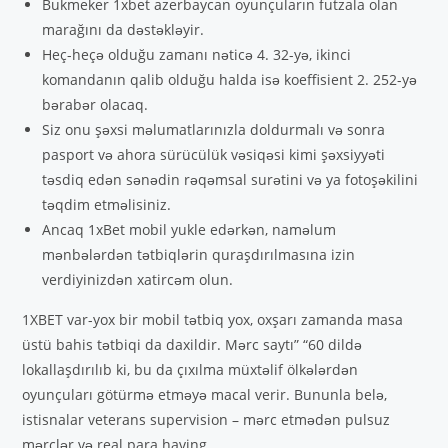
Bukmeker 1xbet azerbaycan oyunçuların futzala olan
marağını da dəstəkləyir.
Heç-heçə olduğu zamanı nəticə 4. 32-yə, ikinci
komandanın qalib olduğu halda isə koeffisient 2. 252-yə
bərabər olacaq.
Siz onu şəxsi məlumatlarınızla doldurmalı və sonra
pasport və ahora sürücülük vəsiqəsi kimi şəxsiyyəti
təsdiq edən sənədin rəqəmsal surətini və ya fotoşəkilini
təqdim etməlisiniz.
Ancaq 1xBet mobil yukle edərkən, naməlum
mənbələrdən tətbiqlərin quraşdırılmasına izin
verdiyinizdən xatircəm olun.
1XBET var-yox bir mobil tətbiq yox, oxşarı zamanda masa
üstü bahis tətbiqi da daxildir. Mərc saytı” “60 dildə
lokallaşdırılıb ki, bu da çıxılma müxtəlif ölkələrdən
oyunçuları götürmə etməyə macal verir. Bununla belə,
istisnalar veterans supervision – mərc etmədən pulsuz
mərclər və real para having.