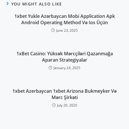
YOU MIGHT ALSO LIKE
1xbet Yukle Azərbaycan Mobi Application Apk
Android Operating Method Və Ios Üçün
June 23, 2025
1xBet Casino: Yüksək Mərcçiləri Qazanmağa
Aparan Strategiyalar
January 24, 2025
1xbet Azerbaycan 1xbet Arizona Bukmeyker Və
Mərc Şirkəti
July 20, 2025