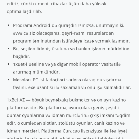
edirik, çünki o, mobil cihazlar üçün daha yüksək
optimallaşdırılıb.
Proqramı Android-də quraşdırırsınızsa, unutmayın ki,
əvvəlcə siz olacaqsınız, qeyri-rəsmi resurslardan
proqram təminatından istifadəyə icazə vermək lazımdır.
Bu, seçilən ödəniş üsuluna və bankın işləmə müddətinə
bağlıdır.
1xBet-i Beeline və ya digər mobil operator vasitəsilə
artırmaq mümkündür.
Məsələn, PC istifadəçiləri sadəcə olaraq quraşdırma
faylını. exe uzantısı ilə saxlamalı və onu işə salmalıdırlar.
1xBet AZ — böyük beynəlxalq bukmeker və onlayn kazino
platformasıdır. Bu platforma, oyunçulara geniş çeşidli
qumar oyunlarına və idman mərclərinə çıxış imkanı təqdim
edir, o cümlədən slotlar, stolüstü oyunlar, canlı kazino və
idman mərcləri. Platforma Curacao lisenziyası ilə fəaliyyət
göstərir, bu da onun etibarlılığını və yüksək təhlükəsizlik