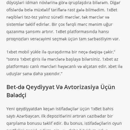
döyüşləri idman növlərinə görə qruplaşdıra bilərəm. Digər
ofislərdə belə müxtəlif tariflərə rast gələ bilmədim. 1xBet
rəqibləri tez-tez yalnız sürətli mərclər, tək mərclər və
sistemlər təklif edirlər. Bir çox fərqli mərc mənim uğur
qazanma şansımı artırır. 1xBet platformasında hansı
proqnozları verəcəyimi seçmək üçün tam sərbəstliyim var.
1xbet mobil yükle ilə quraşdırma bir neçə dəqiqə çəkir,”
“sonra 1xbet giris ilə mərclərə başlaya bilərsiniz. 1xbet az
platforması canlı mərcləri həyəcanlı və əlçatan edir, xbet ilə
uduşlar sənə daha yaxındır.”
Bet-də Qeydiyyat Və Avtorizasiya Üçün
Bələdçi
Yeni qeydiyyatdan keçən istifadəçilər üçün 1xBet bahis
saytı Azərbaycan, ilk depozitlərini artıran cazibədar bir
qarşılama bonusu təklif edir. Bu bonus, istifadəçilərin oyun