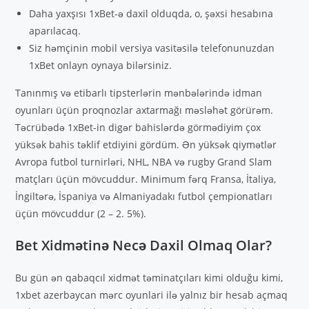
Daha yaxşısı 1xBet-ə daxil olduqda, o, şəxsi hesabına
aparılacaq.
Siz həmçinin mobil versiya vasitəsilə telefonunuzdan
1xBet onlayn oynaya bilərsiniz.
Tanınmış və etibarlı tipsterlərin mənbələrində idman
oyunları üçün proqnozlar axtarmağı məsləhət görürəm.
Təcrübədə 1xBet-in digər bahislərdə görmədiyim çox
yüksək bahis təklif etdiyini gördüm. Ən yüksək qiymətlər
Avropa futbol turnirləri, NHL, NBA və rugby Grand Slam
matçları üçün mövcuddur. Minimum fərq Fransa, İtaliya,
İngiltərə, İspaniya və Almaniyadakı futbol çempionatları
üçün mövcuddur (2 – 2. 5%).
Bet Xidmətinə Necə Daxil Olmaq Olar?
Bu gün ən qabaqcıl xidmət təminatçıları kimi olduğu kimi,
1xbet azerbaycan mərc oyunlari ilə yalnız bir hesab açmaq