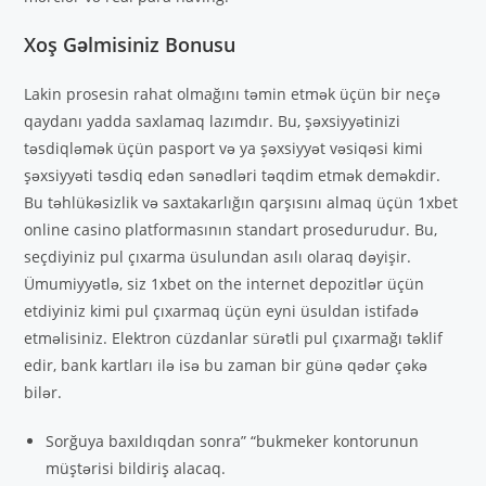
Xoş Gəlmisiniz Bonusu
Lakin prosesin rahat olmağını təmin etmək üçün bir neçə
qaydanı yadda saxlamaq lazımdır. Bu, şəxsiyyətinizi
təsdiqləmək üçün pasport və ya şəxsiyyət vəsiqəsi kimi
şəxsiyyəti təsdiq edən sənədləri təqdim etmək deməkdir.
Bu təhlükəsizlik və saxtakarlığın qarşısını almaq üçün 1xbet
online casino platformasının standart prosedurudur. Bu,
seçdiyiniz pul çıxarma üsulundan asılı olaraq dəyişir.
Ümumiyyətlə, siz 1xbet on the internet depozitlər üçün
etdiyiniz kimi pul çıxarmaq üçün eyni üsuldan istifadə
etməlisiniz. Elektron cüzdanlar sürətli pul çıxarmağı təklif
edir, bank kartları ilə isə bu zaman bir günə qədər çəkə
bilər.
Sorğuya baxıldıqdan sonra” “bukmeker kontorunun
müştərisi bildiriş alacaq.