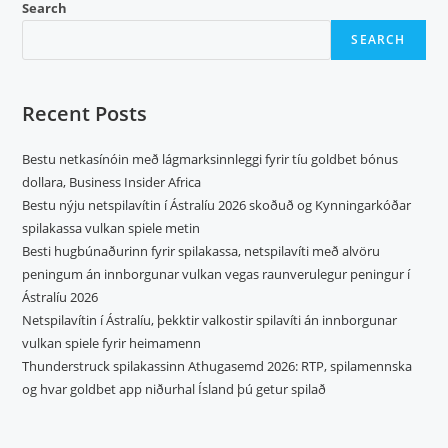
Search
SEARCH
Recent Posts
Bestu netkasínóin með lágmarksinnleggi fyrir tíu goldbet bónus
dollara, Business Insider Africa
Bestu nýju netspilavítin í Ástralíu 2026 skoðuð og Kynningarkóðar
spilakassa vulkan spiele metin
Besti hugbúnaðurinn fyrir spilakassa, netspilavíti með alvöru
peningum án innborgunar vulkan vegas raunverulegur peningur í
Ástralíu 2026
Netspilavítin í Ástralíu, þekktir valkostir spilavíti án innborgunar
vulkan spiele fyrir heimamenn
Thunderstruck spilakassinn Athugasemd 2026: RTP, spilamennska
og hvar goldbet app niðurhal Ísland þú getur spilað