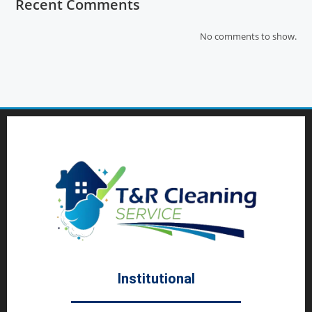
Recent Comments
No comments to show.
Institutional