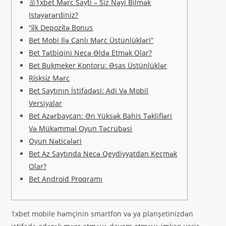
🥇1xbet Mərc Sayti – Siz Nəyi Bilmək
Istəyərərdiniz?
“i̇lk Depozi̇tə Bonus
Bet Mobi Ilə Canlı Mərc Üstünlükləri”
Bet Tətbiqini Necə Əldə Etmək Olar?
Bet Bukmeker Kontoru: Əsas Üstünlüklər
Ri̇sksi̇z Mərc
Bet Saytının İstifadəsi: Adi Və Mobil
Versiyalar
Bet Azərbaycan: Ən Yüksək Bahis Təklifləri
Və Mükəmməl Oyun Təcrübəsi
Oyun Nəticələri
Bet Az Saytında Necə Qeydiyyatdan Keçmək
Olar?
Bet Android Proqramı
1xbet mobile həmçinin smartfon və ya planşetinizdən