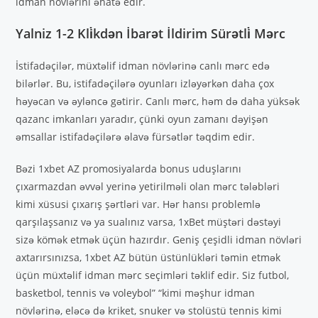
idman növlərini əhatə edir.
Yalniz 1-2 Kli̇kdən İbarət İldirim Sürətli̇ Mərc
İstifadəçilər, müxtəlif idman növlərinə canlı mərc edə
bilərlər. Bu, istifadəçilərə oyunları izləyərkən daha çox
həyəcan və əyləncə gətirir. Canlı mərc, həm də daha yüksək
qazanc imkanları yaradır, çünki oyun zamanı dəyişən
əmsallar istifadəçilərə əlavə fürsətlər təqdim edir.
Bəzi 1xbet AZ promosiyalarda bonus uduşlarını
çıxarmazdan əvvəl yerinə yetirilməli olan mərc tələbləri
kimi xüsusi çıxarış şərtləri var. Hər hansı problemlə
qarşılaşsanız və ya sualınız varsa, 1xBet müştəri dəstəyi
sizə kömək etmək üçün hazırdır. Geniş çeşidli idman növləri
axtarırsınızsa, 1xbet AZ bütün üstünlükləri təmin etmək
üçün müxtəlif idman mərc seçimləri təklif edir. Siz futbol, ​​
basketbol, tennis və voleybol” “kimi məşhur idman
növlərinə, eləcə də kriket, snuker və stolüstü tennis kimi