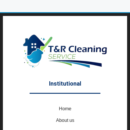
Institutional
Home
About us