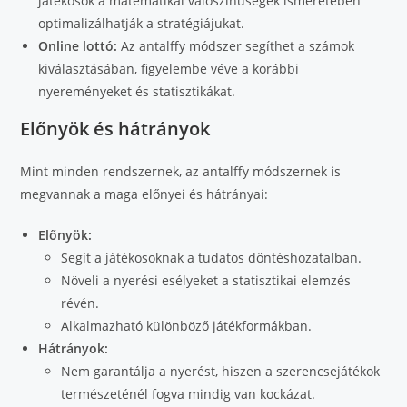
játékosok a matematikai valószínűségek ismeretében
optimalizálhatják a stratégiájukat.
Online lottó:
Az antalffy módszer segíthet a számok
kiválasztásában, figyelembe véve a korábbi
nyereményeket és statisztikákat.
Előnyök és hátrányok
Mint minden rendszernek, az antalffy módszernek is
megvannak a maga előnyei és hátrányai:
Előnyök:
Segít a játékosoknak a tudatos döntéshozatalban.
Növeli a nyerési esélyeket a statisztikai elemzés
révén.
Alkalmazható különböző játékformákban.
Hátrányok:
Nem garantálja a nyerést, hiszen a szerencsejátékok
természeténél fogva mindig van kockázat.