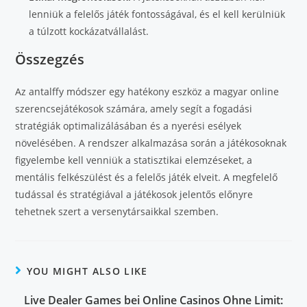
lenniük a felelős játék fontosságával, és el kell kerülniük
a túlzott kockázatvállalást.
Összegzés
Az antalffy módszer egy hatékony eszköz a magyar online
szerencsejátékosok számára, amely segít a fogadási
stratégiák optimalizálásában és a nyerési esélyek
növelésében. A rendszer alkalmazása során a játékosoknak
figyelembe kell venniük a statisztikai elemzéseket, a
mentális felkészülést és a felelős játék elveit. A megfelelő
tudással és stratégiával a játékosok jelentős előnyre
tehetnek szert a versenytársaikkal szemben.
YOU MIGHT ALSO LIKE
Live Dealer Games bei Online Casinos Ohne Limit: