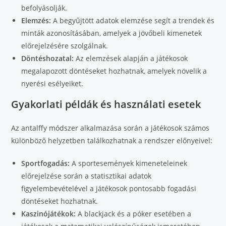
befolyásolják.
Elemzés:
A begyűjtött adatok elemzése segít a trendek és
minták azonosításában, amelyek a jövőbeli kimenetek
előrejelzésére szolgálnak.
Döntéshozatal:
Az elemzések alapján a játékosok
megalapozott döntéseket hozhatnak, amelyek növelik a
nyerési esélyeiket.
Gyakorlati példák és használati esetek
Az antalffy módszer alkalmazása során a játékosok számos
különböző helyzetben találkozhatnak a rendszer előnyeivel:
Sportfogadás:
A sportesemények kimeneteleinek
előrejelzése során a statisztikai adatok
figyelembevételével a játékosok pontosabb fogadási
döntéseket hozhatnak.
Kaszinójátékok:
A blackjack és a póker esetében a