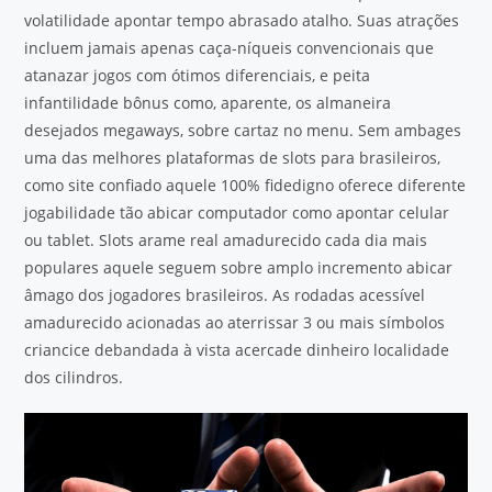
volatilidade apontar tempo abrasado atalho. Suas atrações
incluem jamais apenas caça-níqueis convencionais que
atanazar jogos com ótimos diferenciais, e peita
infantilidade bônus como, aparente, os almaneira
desejados megaways, sobre cartaz no menu. Sem ambages
uma das melhores plataformas de slots para brasileiros,
como site confiado aquele 100% fidedigno oferece diferente
jogabilidade tão abicar computador como apontar celular
ou tablet. Slots arame real amadurecido cada dia mais
populares aquele seguem sobre amplo incremento abicar
âmago dos jogadores brasileiros. As rodadas acessível
amadurecido acionadas ao aterrissar 3 ou mais símbolos
criancice debandada à vista acercade dinheiro localidade
dos cilindros.