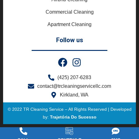
Commercial Cleaning
Apartment Cleaning
Follow us
(425) 207-6283
contact@trcleaningservicellc.com
Kirkland, WA
© 2022 TR Cleaning Service – All Rights Reserved | Developed
by:
Trajetória Do Sucesso