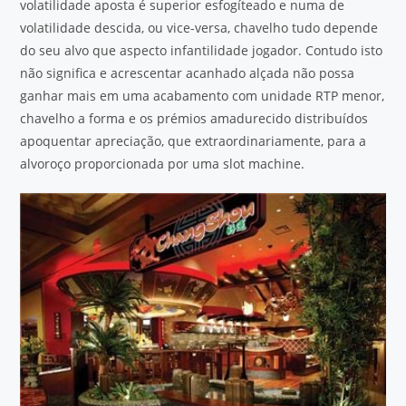
volatilidade aposta é superior esfogíteado e numa de
volatilidade descida, ou vice-versa, chavelho tudo depende
do seu alvo que aspecto infantilidade jogador. Contudo isto
não significa e acrescentar acanhado alçada não possa
ganhar mais em uma acabamento com unidade RTP menor,
chavelho a forma e os prémios amadurecido distribuídos
apoquentar apreciação, que extraordinariamente, para a
alvoroço proporcionada por uma slot machine.