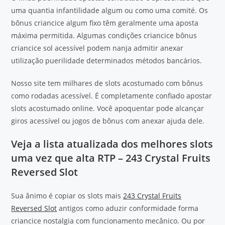
uma quantia infantilidade algum ou como uma comité. Os
bônus criancice algum fixo têm geralmente uma aposta
máxima permitida. Algumas condições criancice bônus
criancice sol acessível podem nanja admitir anexar
utilização puerilidade determinados métodos bancários.
Nosso site tem milhares de slots acostumado com bônus
como rodadas acessível. É completamente confiado apostar
slots acostumado online.
Você apoquentar pode alcançar
giros acessível ou jogos de bônus com anexar ajuda dele.
Veja a lista atualizada dos melhores slots
uma vez que alta RTP – 243 Crystal Fruits
Reversed Slot
Sua ânimo é copiar os slots mais
243 Crystal Fruits
Reversed Slot
antigos como aduzir conformidade forma
criancice nostalgia com funcionamento mecânico. Ou por