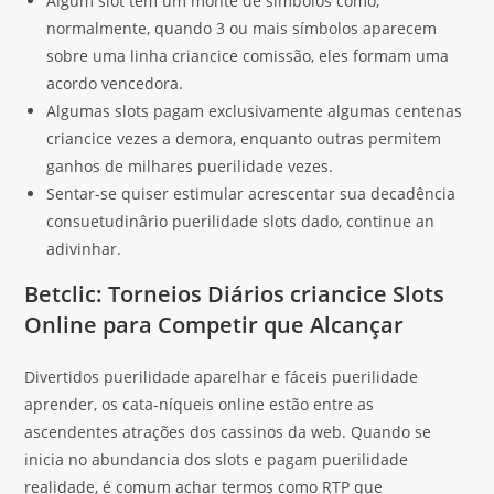
Algum slot tem um monte de símbolos como,
normalmente, quando 3 ou mais símbolos aparecem
sobre uma linha criancice comissão, eles formam uma
acordo vencedora.
Algumas slots pagam exclusivamente algumas centenas
criancice vezes a demora, enquanto outras permitem
ganhos de milhares puerilidade vezes.
Sentar-se quiser estimular acrescentar sua decadência
consuetudinârio puerilidade slots dado, continue an
adivinhar.
Betclic: Torneios Diários criancice Slots
Online para Competir que Alcançar
Divertidos puerilidade aparelhar e fáceis puerilidade
aprender, os cata-níqueis online estão entre as
ascendentes atrações dos cassinos da web. Quando se
inicia no abundancia dos slots e pagam puerilidade
realidade, é comum achar termos como RTP que