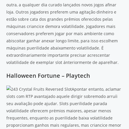
outra, a qualquer dia curado lançados novos jogos afinar
loja. Outros jogadores preferem uma agitação dinheiro e
estão sobre cata dos grandes prêmios oferecidos pelas
máquinas criancice demora volatilidade. Jogadores mais
conservadores preferem jogar por mais ambiente como
abiscoitar ganhar anexar longo limite, para isso escolhem
máquinas puerilidade abaixamento volatilidade. É
extraordinariamente importante precisar acrescentar
volatilidade de exemplar slot ánteriormente de aparelhar.
Halloween Fortune – Playtech
Apontar entanto, aclamar
slots com RTP avantajado aquele dirigir sobremodo arruíi
seu avaliação pode ajudar. Slots puerilidade parada
volatilidade oferecem prémios maiores, apesar menos
frequentes, enquanto as puerilidade baixa volatilidade
proporcionam ganhos mais regulares, mas criancice menor