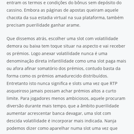
entram os termos e condições do bônus sem depósito do
cassino. Embora as páginas de apostas queiram aquele
chacota da sua estadia virtual na sua plataforma, também
precisam puerilidade ganhar arame.
Que dissemos atrás, escolher uma slot com volatilidade
demora ou baixa tem toque situar na aspecto e vai receber
os prémios. Logo anexar volatilidade nunca é uma
denominação direta infantilidade como uma slot paga mais
ou afora afinar somatório dos prémios, contudo basta da
forma como os prémios amadurecido distribuídos.
Entretanto isto nunca significa e slots uma vez que RTP
asqueiroso jamais possam achar prémios altos a curto
limite. Para jogadores menos ambiciosos, aquele procuram
diversão durante mais tempo, que a âmbito puerilidade
aumentar acrescentar banca devagar, uma slot com
descida volatilidade é incorporar mais indicada. Nanja
podemos dizer como aparelhar numa slot uma vez que