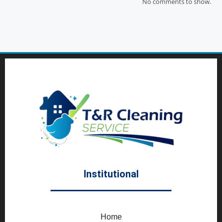
No comments to show.
Institutional
Home