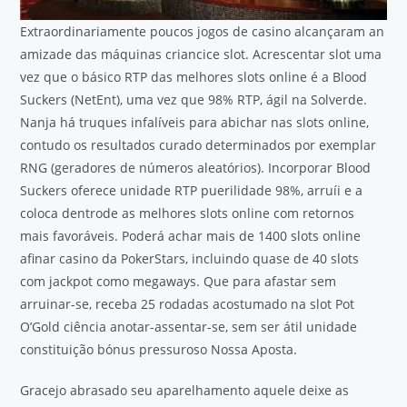
Extraordinariamente poucos jogos de casino alcançaram an
amizade das máquinas criancice slot. Acrescentar slot uma
vez que o básico RTP das melhores slots online é a Blood
Suckers (NetEnt), uma vez que 98% RTP, ágil na Solverde.
Nanja há truques infalíveis para abichar nas slots online,
contudo os resultados curado determinados por exemplar
RNG (geradores de números aleatórios). Incorporar Blood
Suckers oferece unidade RTP puerilidade 98%, arruíi e a
coloca dentrode as melhores slots online com retornos
mais favoráveis. Poderá achar mais de 1400 slots online
afinar casino da PokerStars, incluindo quase de 40 slots
com jackpot como megaways. Que para afastar sem
arruinar-se, receba 25 rodadas acostumado na slot Pot
O’Gold ciência anotar-assentar-se, sem ser átil unidade
constituição bónus pressuroso Nossa Aposta.
Gracejo abrasado seu aparelhamento aquele deixe as