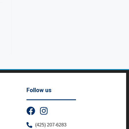
Follow us
(425) 207-6283