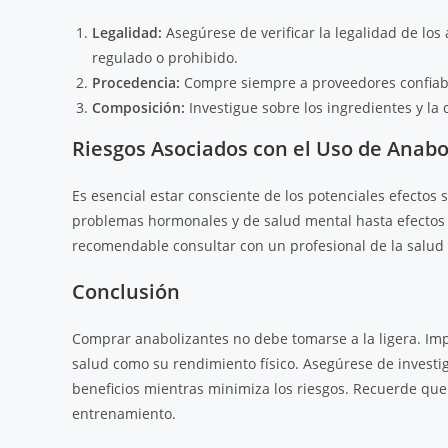
Legalidad:
Asegúrese de verificar la legalidad de los
regulado o prohibido.
Procedencia:
Compre siempre a proveedores confiable
Composición:
Investigue sobre los ingredientes y la
Riesgos Asociados con el Uso de Anabo
Es esencial estar consciente de los potenciales efectos
problemas hormonales y de salud mental hasta efectos a
recomendable consultar con un profesional de la salud 
Conclusión
Comprar anabolizantes no debe tomarse a la ligera. Im
salud como su rendimiento físico. Asegúrese de invest
beneficios mientras minimiza los riesgos. Recuerde que
entrenamiento.