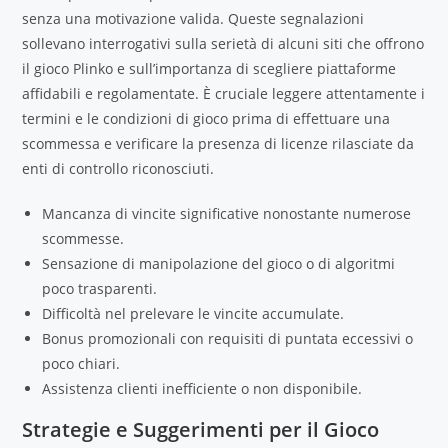
senza una motivazione valida. Queste segnalazioni
sollevano interrogativi sulla serietà di alcuni siti che offrono
il gioco Plinko e sull’importanza di scegliere piattaforme
affidabili e regolamentate. È cruciale leggere attentamente i
termini e le condizioni di gioco prima di effettuare una
scommessa e verificare la presenza di licenze rilasciate da
enti di controllo riconosciuti.
Mancanza di vincite significative nonostante numerose
scommesse.
Sensazione di manipolazione del gioco o di algoritmi
poco trasparenti.
Difficoltà nel prelevare le vincite accumulate.
Bonus promozionali con requisiti di puntata eccessivi o
poco chiari.
Assistenza clienti inefficiente o non disponibile.
Strategie e Suggerimenti per il Gioco