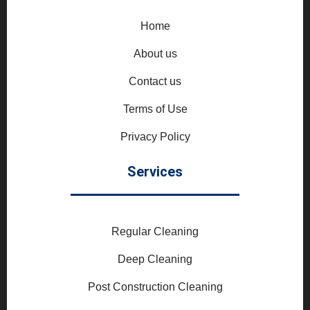
Home
About us
Contact us
Terms of Use
Privacy Policy
Services
Regular Cleaning
Deep Cleaning
Post Construction Cleaning