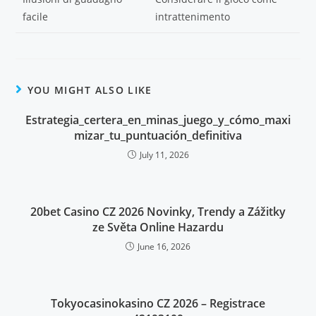
facile
intrattenimento
YOU MIGHT ALSO LIKE
Estrategia_certera_en_minas_juego_y_cómo_maxi
mizar_tu_puntuación_definitiva
July 11, 2026
20bet Casino CZ 2026 Novinky, Trendy a Zážitky
ze Světa Online Hazardu
June 16, 2026
Tokyocasinokasino CZ 2026 – Registrace