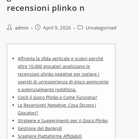
recensioni plinko n
admin
April 9, 2026
Uncategorized
Affronta la sfida verticale e scopri perché
oltre 10.000 giocatori analizzano le
recensioni plinko negative per svelare i
segreti di un’esperienza di gioco avvincente
e potenzialmente redditizia.
Cos’è il Gioco Plinko e Come Funziona?
Le Recensioni Negative: Cosa Dicono i
Giocatori?
Strategie e Suggerimenti per il Gioco Plinko
Gestione del Bankroll
Scegliere Piattaforme Affidabili