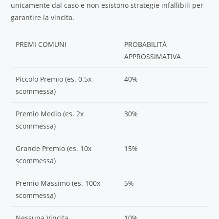
unicamente dal caso e non esistono strategie infallibili per
garantire la vincita.
PREMI COMUNI
PROBABILITÀ
APPROSSIMATIVA
Piccolo Premio (es. 0.5x
40%
scommessa)
Premio Medio (es. 2x
30%
scommessa)
Grande Premio (es. 10x
15%
scommessa)
Premio Massimo (es. 100x
5%
scommessa)
Nessuna Vincita
10%