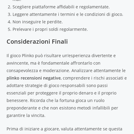
Scegliere piattaforme affidabili e regolamentate.
Leggere attentamente i termini e le condizioni di gioco.
Non inseguire le perdite.
Prelevare i propri soldi regolarmente.
Considerazioni Finali
Il gioco Plinko può risultare un’esperienza divertente e
avvincente, ma è fondamentale affrontarlo con
consapevolezza e moderazione. Analizzare attentamente le
plinko recensioni negative
, comprendere i rischi associati e
adottare strategie di gioco responsabili sono passi
essenziali per proteggere il proprio denaro e il proprio
benessere. Ricorda che la fortuna gioca un ruolo
preponderante e che non esistono metodi infallibili per
garantire la vincita.
Prima di iniziare a giocare, valuta attentamente se questa