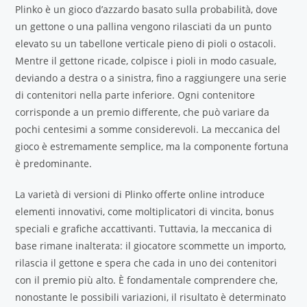
Plinko è un gioco d’azzardo basato sulla probabilità, dove
un gettone o una pallina vengono rilasciati da un punto
elevato su un tabellone verticale pieno di pioli o ostacoli.
Mentre il gettone ricade, colpisce i pioli in modo casuale,
deviando a destra o a sinistra, fino a raggiungere una serie
di contenitori nella parte inferiore. Ogni contenitore
corrisponde a un premio differente, che può variare da
pochi centesimi a somme considerevoli. La meccanica del
gioco è estremamente semplice, ma la componente fortuna
è predominante.
La varietà di versioni di Plinko offerte online introduce
elementi innovativi, come moltiplicatori di vincita, bonus
speciali e grafiche accattivanti. Tuttavia, la meccanica di
base rimane inalterata: il giocatore scommette un importo,
rilascia il gettone e spera che cada in uno dei contenitori
con il premio più alto. È fondamentale comprendere che,
nonostante le possibili variazioni, il risultato è determinato