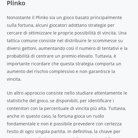
Plinko
Nonostante il Plinko sia un gioco basato principalmente
sulla fortuna, alcuni giocatori adottano strategie per
cercare di ottimizzare le proprie possibilità di vincita. Una
tattica comune consiste nel distribuire le scommesse su
diversi gettoni, aumentando così il numero di tentativi e la
probabilità di centrare un premio elevato. Tuttavia, è
importante ricordare che questa strategia comporta un
aumento del rischio complessivo e non garantisce la
vincita.
Un altro approccio consiste nello studiare attentamente le
statistiche del gioco, se disponibili, per identificare i
contenitori con la percentuale di vincita più alta. Tuttavia,
anche in questo caso, la fortuna gioca un ruolo
fondamentale e non è possibile prevedere con certezza
l’esito di ogni singola partita. In definitiva, la chiave per