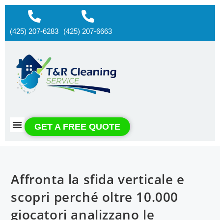
(425) 207-6283
(425) 207-6663
About us
Contact us
GET A FREE QUOTE
Affronta la sfida verticale e
scopri perché oltre 10.000
giocatori analizzano le