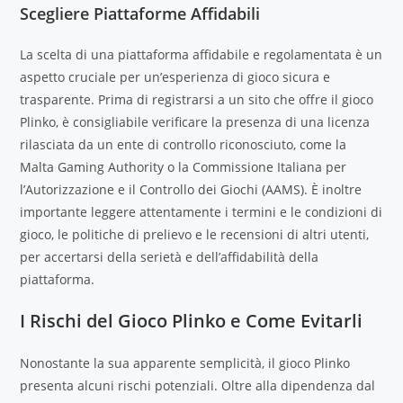
Scegliere Piattaforme Affidabili
La scelta di una piattaforma affidabile e regolamentata è un
aspetto cruciale per un’esperienza di gioco sicura e
trasparente. Prima di registrarsi a un sito che offre il gioco
Plinko, è consigliabile verificare la presenza di una licenza
rilasciata da un ente di controllo riconosciuto, come la
Malta Gaming Authority o la Commissione Italiana per
l’Autorizzazione e il Controllo dei Giochi (AAMS). È inoltre
importante leggere attentamente i termini e le condizioni di
gioco, le politiche di prelievo e le recensioni di altri utenti,
per accertarsi della serietà e dell’affidabilità della
piattaforma.
I Rischi del Gioco Plinko e Come Evitarli
Nonostante la sua apparente semplicità, il gioco Plinko
presenta alcuni rischi potenziali. Oltre alla dipendenza dal