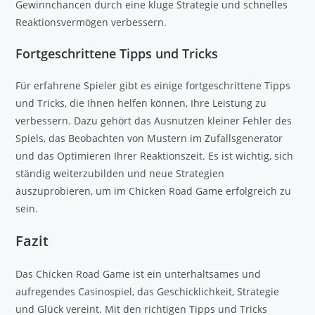
Gewinnchancen durch eine kluge Strategie und schnelles
Reaktionsvermögen verbessern.
Fortgeschrittene Tipps und Tricks
Für erfahrene Spieler gibt es einige fortgeschrittene Tipps
und Tricks, die Ihnen helfen können, Ihre Leistung zu
verbessern. Dazu gehört das Ausnutzen kleiner Fehler des
Spiels, das Beobachten von Mustern im Zufallsgenerator
und das Optimieren Ihrer Reaktionszeit. Es ist wichtig, sich
ständig weiterzubilden und neue Strategien
auszuprobieren, um im Chicken Road Game erfolgreich zu
sein.
Fazit
Das Chicken Road Game ist ein unterhaltsames und
aufregendes Casinospiel, das Geschicklichkeit, Strategie
und Glück vereint. Mit den richtigen Tipps und Tricks