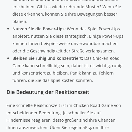
erscheinen. Gibt es wiederkehrende Muster? Wenn Sie
diese erkennen, können Sie Ihre Bewegungen besser
planen.
Nutzen Sie die Power-Ups:
Wenn das Spiel Power-Ups
anbietet, nutzen Sie diese strategisch. Einige Power-Ups
können Ihnen beispielsweise unverwundbar machen
oder die Geschwindigkeit der Straße verlangsamen.
Bleiben Sie ruhig und konzentriert:
Das Chicken Road
Game kann schnelllebig sein, daher ist es wichtig, ruhig
und konzentriert zu bleiben. Panik kann zu Fehlern
führen, die Sie das Spiel kosten könnten.
Die Bedeutung der Reaktionszeit
Eine schnelle Reaktionszeit ist im Chicken Road Game von
entscheidender Bedeutung. Je schneller Sie auf
Hindernisse reagieren, desto größer sind Ihre Chancen,
ihnen auszuweichen. Üben Sie regelmäßig, um Ihre