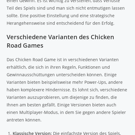
einen Gewinn. Es ist wichtig zu verstehen, dass Verluste
Teil des Spiels sind und man sich nicht entmutigen lassen
sollte. Eine positive Einstellung und eine strategische
Herangehensweise sind entscheidend für den Erfolg.
Verschiedene Varianten des Chicken
Road Games
Das Chicken Road Game ist in verschiedenen Varianten
erhältlich, die sich in ihren Regeln, Funktionen und
Gewinnausschüttungen unterscheiden können. Einige
Varianten bieten beispielsweise mehr Power-Ups, andere
haben komplexere Hindernisse. Es lohnt sich, verschiedene
Varianten auszuprobieren, um diejenige zu finden, die
Ihnen am besten gefällt. Einige Versionen bieten auch
einen Multiplayer-Modus, in dem Sie gegen andere Spieler
antreten können.
Klassische Version:
Die einfachste Version des Spiels,