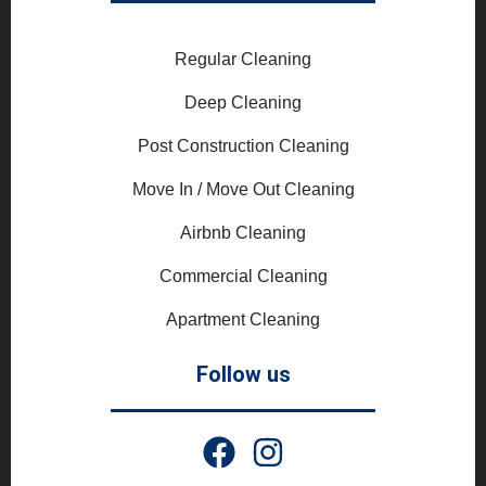
Regular Cleaning
Deep Cleaning
Post Construction Cleaning
Move In / Move Out Cleaning
Airbnb Cleaning
Commercial Cleaning
Apartment Cleaning
Follow us