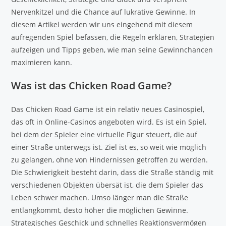
Nervenkitzel und die Chance auf lukrative Gewinne. In
diesem Artikel werden wir uns eingehend mit diesem
aufregenden Spiel befassen, die Regeln erklären, Strategien
aufzeigen und Tipps geben, wie man seine Gewinnchancen
maximieren kann.
Was ist das Chicken Road Game?
Das Chicken Road Game ist ein relativ neues Casinospiel,
das oft in Online-Casinos angeboten wird. Es ist ein Spiel,
bei dem der Spieler eine virtuelle Figur steuert, die auf
einer Straße unterwegs ist. Ziel ist es, so weit wie möglich
zu gelangen, ohne von Hindernissen getroffen zu werden.
Die Schwierigkeit besteht darin, dass die Straße ständig mit
verschiedenen Objekten übersät ist, die dem Spieler das
Leben schwer machen. Umso länger man die Straße
entlangkommt, desto höher die möglichen Gewinne.
Strategisches Geschick und schnelles Reaktionsvermögen