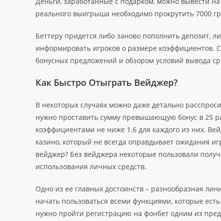
Деньги, заработанные с подарком, можно вывести на
реального выигрыша необходимо прокрутить 7000 гр
Беттеру придется либо заново пополнить депозит, л
информировать игроков о размере коэффициентов. 
бонусных предложений и обзором условий вывода ср
Как Быстро Отыграть Вейджер?
В некоторых случаях можно даже детально расспрос
нужно проставить сумму превышающую бонус в 25 раз
коэффициентами не ниже 1.6 для каждого из них. Ве
казино, который не всегда оправдывает ожидания игр
вейджер? Без вейджера некоторые пользовали получ
использования личных средств.
Одно из ее главных достоинств – разнообразная лин
начать пользоваться всеми функциями, которые есть 
нужно пройти регистрацию на фонбет одним из пред