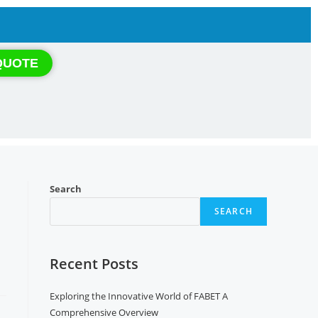
QUOTE
-
Search
SEARCH
Recent Posts
Exploring the Innovative World of FABET A
Comprehensive Overview