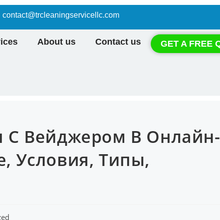
contact@trcleaningservicellc.com
ices
About us
Contact us
GET A FREE 
ы С Вейджером В Онлайн
, Условия, Типы,
zed