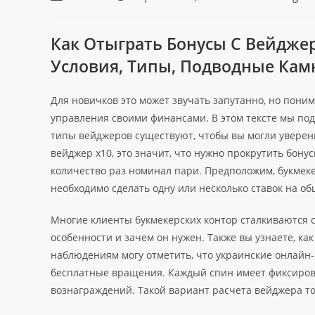
Как Отыграть Бонусы С Вейдже
Условия, Типы, Подводные Кам
Для новичков это может звучать запутанно, но пон
управления своими финансами. В этом тексте мы подр
типы вейджеров существуют, чтобы вы могли уверенн
вейджер х10, это значит, что нужно прокрутить бонус
количество раз номинал пари. Предположим, букмекер
необходимо сделать одну или несколько ставок на об
Многие клиенты букмекерских контор сталкиваются с 
особенности и зачем он нужен. Также вы узнаете, к
наблюдениям могу отметить, что украинские онлайн
бесплатные вращения. Каждый спин имеет фиксирова
вознаграждений. Такой вариант расчета вейджера то