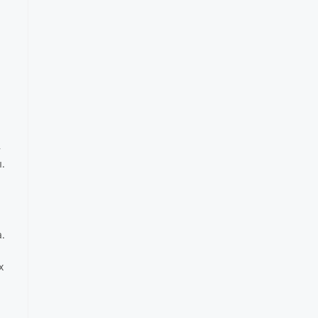
,
.
.
х