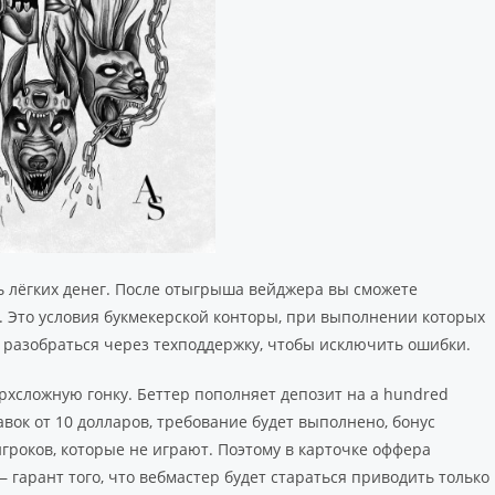
ь лёгких денег. После отыгрыша вейджера вы сможете
. Это условия букмекерской конторы, при выполнении которых
е разобраться через техподдержку, чтобы исключить ошибки.
хсложную гонку. Беттер пополняет депозит на a hundred
тавок от 10 долларов, требование будет выполнено, бонус
игроков, которые не играют. Поэтому в карточке оффера
гарант того, что вебмастер будет стараться приводить только