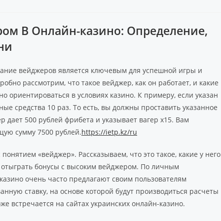
ром В Онлайн-казино: Определение,
ни
имание вейджеров является ключевым для успешной игры и
обно рассмотрим, что такое вейджер, как он работает, и какие
о ориентироваться в условиях казино. К примеру, если указан
ные средства 10 раз. То есть, вы должны проставить указанное
 дает 500 рублей фрибета и указывает вагер х15. Вам
щую сумму 7500 рублей.
https://ietp.kz/ru
понятием «вейджер». Рассказываем, что это такое, какие у него
ак отыграть бонусы с высоким вейджером. По личным
-казино очень часто предлагают своим пользователям
нную ставку, на основе которой будут производиться расчеты
же встречается на сайтах украинских онлайн-казино.