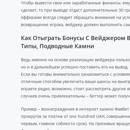
Чтобы вывести свои или заработанные финансы, ему 
сделает, то при выводе отдаст дополнительные 30 гр
офферами всегда следует обращать внимание на усло
возвращение игрока, вейджер должен выполнить сам
Как Отыграть Бонусы С Вейджером В
Типы, Подводные Камни
Ведь именно на основе реализации вейджера пользо
но и в дальнейшем успешно поставить его на вывод. 
Если вы готовы внимательно ознакомиться с условия
отличным способом увеличить ваши шансы на выигр
играете редко, возможно, стоит рассмотреть другие 
случаев очень привлекательны – беттер может получи
Пример – вознаграждения в интернет казино Фавбет
прокруток за платеж от one hundred UAH, совершенн
первым, главное соблюсти срок). На призовые вращ