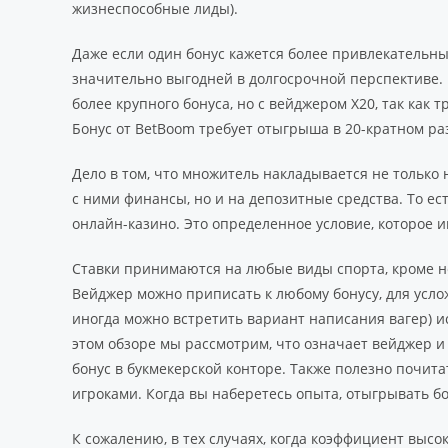
жизнеспособные лиды).
Даже если один бонус кажется более привлекательным
значительно выгодней в долгосрочной перспективе.
более крупного бонуса, но с вейджером Х20, так ка
Бонус от BetBoom требует отыгрыша в 20-кратном ра
Дело в том, что множитель накладывается не только
с ними финансы, но и на депозитные средства. То е
онлайн-казино. Это определенное условие, которое 
Ставки принимаются на любые виды спорта, кроме 
Вейджер можно приписать к любому бонусу, для услож
иногда можно встретить вариант написания вагер) ис
этом обзоре мы рассмотрим, что означает вейджер и 
бонус в букмекерской конторе. Также полезно почита
игроками. Когда вы наберетесь опыта, отыгрывать б
К сожалению, в тех случаях, когда коэффициент высок