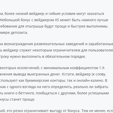
, более низкий вейджер и гибкие условия могут оказаться
 Небольшой бонус с вейджером Х5 может быть намного лучше
к требования для отыгрыша будут проще и быстрее выполнимы.
змере депозита.
 на вознаграждения развлекательных заведений и заработанны
сть вейджер служит некоторым ограничителем для пользователе
игроку нужно выполнить в обязательном порядке.
некоторых исключений, с минимальным коэффициентом 1.9.
нения вывода выигранных денег. Кстати, вейджер (к слову,
пользуют как букмекерские конторы, так и онлайн-казино. В
как с одного взгляда на него определить, реально ли забрать
ть книги о беттинге, пообщаться с другими, более успешными
онусы станет проще.
ий, это резко ограничивает выгоду от бонуса. Тем не менее, ес