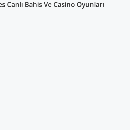
es Canlı Bahis Ve Casino Oyunları