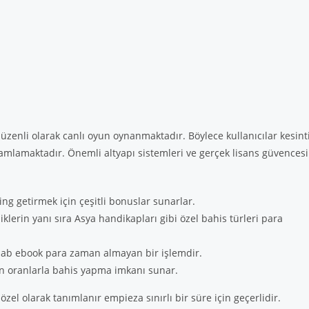
düzenli olarak canlı oyun oynanmaktadır. Böylece kullanıcılar kesint
lamaktadır. Önemli altyapı sistemleri ve gerçek lisans güvencesi
ng getirmek için çeşitli bonuslar sunarlar.
inliklerin yanı sıra Asya handikapları gibi özel bahis türleri para
hab ebook para zaman almayan bir işlemdir.
en oranlarla bahis yapma imkanı sunar.
olarak tanımlanır empieza sınırlı bir süre için geçerlidir.