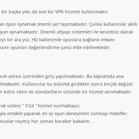
 bir başka yolu da özel bir VPN hizmeti kullanmaktır.
an oyun oynamak önemli yer taşımaktadır. Çünkü kullanıcılar akıllı
un oynamaktadır. Önemli altyapı sistemleri ile kesintisiz olarak
ışlı bir ara yüz, HD kalitesinde oyunlara bağlantı imkanı
 süre oyunları değerlendirme şansı elde edilmektedir.
ncel adresi üzerinden giriş yapılmaktadır. Bu kapsamda ana
maktadır. Kullanıcılar bu bölüme girdikten sonra birçok değişik
 bahis sitesi ile standartların üstünde bir hizmet alınmaktadır.
rak sizlere ” 7/24 ” hizmet sunmaktayız.
rıyla ortaklık yaparak, en iyi oyun deneyimini sunmayı hedefler.
onuslar neymiş her zaman beraber bakalım.