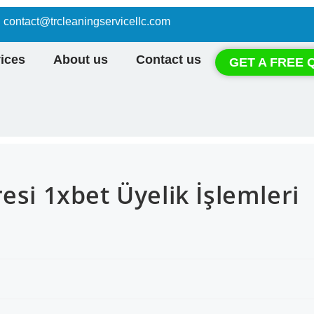
contact@trcleaningservicellc.com
ices
About us
Contact us
GET A FREE 
esi 1xbet Üyelik İşlemleri