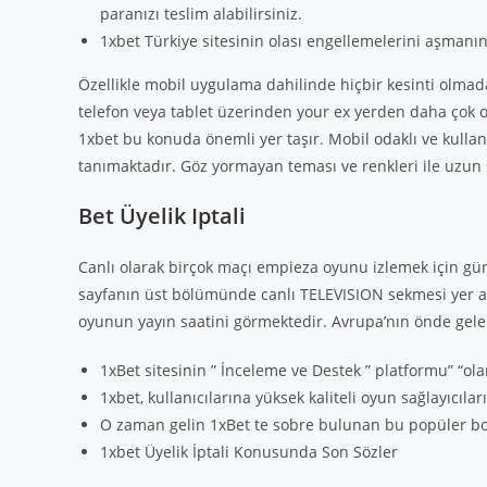
paranızı teslim alabilirsiniz.
1xbet Türkiye sitesinin olası engellemelerini aşmanın
Özellikle mobil uygulama dahilinde hiçbir kesinti olmad
telefon veya tablet üzerinden your ex yerden daha çok oy
1xbet bu konuda önemli yer taşır. Mobil odaklı ve kullan
tanımaktadır. Göz yormayan teması ve renkleri ile uzun
Bet Üyelik Iptali
Canlı olarak birçok maçı empieza oyunu izlemek için gü
sayfanın üst bölümünde canlı TELEVISION sekmesi yer al
oyunun yayın saatini görmektedir. Avrupa’nın önde gelen
1xBet sitesinin ” İnceleme ve Destek ” platformu” “ola
1xbet, kullanıcılarına yüksek kaliteli oyun sağlayıcıla
O zaman gelin 1xBet te sobre bulunan bu popüler b
1xbet Üyelik İptali Konusunda Son Sözler