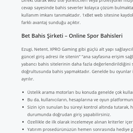
Direkt olarak web site yöneticileri veya profesyonel müşter
cevap sayesinde bahis severler kolayca çözüm bulmaktad
kullanım imkanı tanımaktadır. 1xBet web sitesine kaydol
farklı avantaj sunduğu açıktır.
Bet Bahis Şirketi – Online Spor Bahisleri
Ezugi, Netent, XPRO Gaming gibi güçlü alt yapı sağlayıcıl
güncel giriş adresi ile sitenin” “ana sayfasına erişim
yabancı bahis sitelerinin daha fazla değerlendirildiğini
doğrultusunda bahis yapmaktadır. Genelde bu oyunlar ise
ayrılır.
Üstelik arama motorları bu konuda genelde çok kulla
Bu da, kullanıcıların, hesaplarına ve oyun platformun
Sizin için sunulan bu süreyi kontrol altında tutarak
durumunda doğrudan giriş yapabilirsiniz.
Özellikle de ilk olarak incelemeye alınan kriterler içe
Yatırım prosedürünüzün hemen sonrasında hediye paray