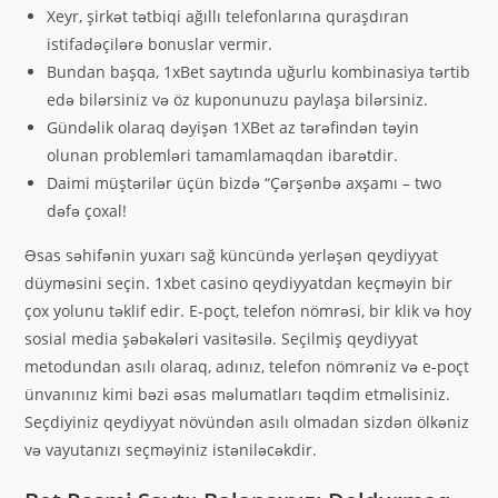
Xeyr, şirkət tətbiqi ağıllı telefonlarına quraşdıran
istifadəçilərə bonuslar vermir.
Bundan başqa, 1xBet saytında uğurlu kombinasiya tərtib
edə bilərsiniz və öz kuponunuzu paylaşa bilərsiniz.
Gündəlik olaraq dəyişən 1XBet az tərəfindən təyin
olunan problemləri tamamlamaqdan ibarətdir.
Daimi müştərilər üçün bizdə “Çərşənbə axşamı – two
dəfə çoxal!
Əsas səhifənin yuxarı sağ küncündə yerləşən qeydiyyat
düyməsini seçin. 1xbet casino qeydiyyatdan keçməyin bir
çox yolunu təklif edir. E-poçt, telefon nömrəsi, bir klik və hoy
sosial media şəbəkələri vasitəsilə. Seçilmiş qeydiyyat
metodundan asılı olaraq, adınız, telefon nömrəniz və e-poçt
ünvanınız kimi bəzi əsas məlumatları təqdim etməlisiniz.
Seçdiyiniz qeydiyyat növündən asılı olmadan sizdən ölkəniz
və vayutanızı seçməyiniz istəniləcəkdir.