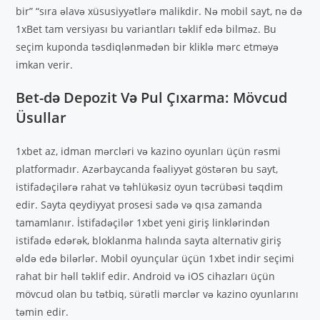
bir” “sıra əlavə xüsusiyyətlərə malikdir. Nə mobil sayt, nə də
1xBet tam versiyası bu variantları təklif edə bilməz. Bu
seçim kuponda təsdiqlənmədən bir kliklə mərc etməyə
imkan verir.
Bet-də Depozit Və Pul Çıxarma: Mövcud
Üsullar
1xbet az, idman mərcləri və kazino oyunları üçün rəsmi
platformadır. Azərbaycanda fəaliyyət göstərən bu sayt,
istifadəçilərə rahat və təhlükəsiz oyun təcrübəsi təqdim
edir. Sayta qeydiyyat prosesi sadə və qısa zamanda
tamamlanır. İstifadəçilər 1xbet yeni giriş linklərindən
istifadə edərək, bloklanma halında sayta alternativ giriş
əldə edə bilərlər. Mobil oyunçular üçün 1xbet indir seçimi
rahat bir həll təklif edir. Android və iOS cihazları üçün
mövcud olan bu tətbiq, sürətli mərclər və kazino oyunlarını
təmin edir.