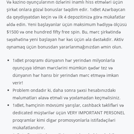
Və kazino oyunçularının özlərini inamlı hiss etmələri üçün
şirkət onlara gözəl bonuslar təqdim edir. 1xBet Azərbaycan
da qeydiyyatdan keçin və ilk 4 depozitinizə görə mükafatlar
əldə edin. Yeni başlayanlar üçün maksimum hədiyyə ölçüsü
$1500 və one hundred fifty ​​free spin. Bu, mərc şirkətində
səyahətinə yeni başlayan hər kəs üçün əla dəstəkdir. Aktiv
oynamaq üçün bonusdan yararlanmağınızdan əmin olun.
1xBet proqramı dünyanın hər yerindən milyonlarla
oyunçuya idman mərclərini mümkün qədər tez və
dünyanın hər hansı bir yerindən mərc etməyə imkan
verir!
Problem ondadır ki, daha sonra şəxsi hesabınızdakı
məlumatları əlavə etməli və yoxlamadan keçməlisiniz.
1xBet, həmçinin mövsümi yarışlar, cashback təklifləri və
dedicated müştərilər üçün VERY IMPORTANT PERSONEL
proqramlar kimi digər promosyonlarla istifadəçiləri
mükafatlandırır.