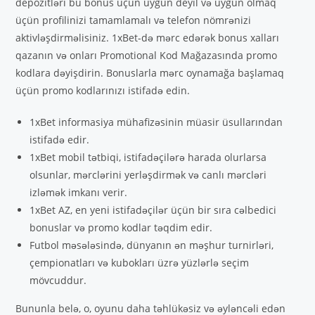
depozitləri bu bonus üçün uyğun deyil və uyğun olmaq
üçün profilinizi tamamlamalı və telefon nömrənizi
aktivləşdirməlisiniz. 1xBet-də mərc edərək bonus xalları
qazanın və onları Promotional Kod Mağazasında promo
kodlara dəyişdirin. Bonuslarla mərc oynamağa başlamaq
üçün promo kodlarınızı istifadə edin.
1xBet informasiya mühafizəsinin müasir üsullarından
istifadə edir.
1xBet mobil tətbiqi, istifadəçilərə harada olurlarsa
olsunlar, mərclərini yerləşdirmək və canlı mərcləri
izləmək imkanı verir.
1xBet AZ, en yeni istifadəçilər üçün bir sıra cəlbedici
bonuslar və promo kodlar təqdim edir.
Futbol məsələsində, dünyanın ən məşhur turnirləri,
çempionatları və kubokları üzrə yüzlərlə seçim
mövcuddur.
Bununla belə, o, oyunu daha təhlükəsiz və əyləncəli edən