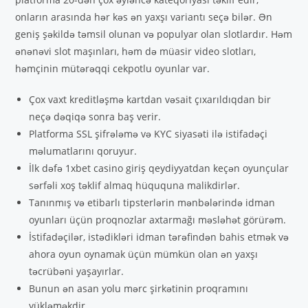
onların arasında hər kəs ən yaxşı variantı seçə bilər. Ən
geniş şəkildə təmsil olunan və populyar olan slotlardır. Həm
ənənəvi slot maşınları, həm də müasir video slotları,
həmçinin mütərəqqi cekpotlu oyunlar var.
Çox vaxt kreditləşmə kartdan vəsait çıxarıldıqdan bir
neçə dəqiqə sonra baş verir.
Platforma SSL şifrələmə və KYC siyasəti ilə istifadəçi
məlumatlarını qoruyur.
İlk dəfə 1xbet casino giriş qeydiyyatdan keçən oyunçular
sərfəli xoş təklif almaq hüququna malikdirlər.
Tanınmış və etibarlı tipsterlərin mənbələrində idman
oyunları üçün proqnozlar axtarmağı məsləhət görürəm.
İstifadəçilər, istədikləri idman tərəfindən bahis etmək və
ahora oyun oynamak üçün mümkün olan ən yaxşı
təcrübəni yaşayırlar.
Bunun ən asan yolu mərc şirkətinin proqramını
yükləməkdir.